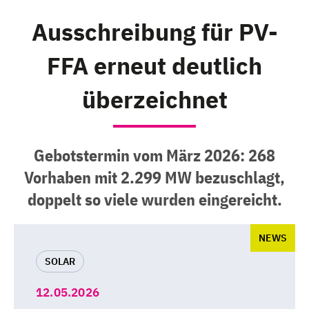
Ausschreibung für PV-
FFA erneut deutlich
überzeichnet
Gebotstermin vom März 2026: 268
Vorhaben mit 2.299 MW bezuschlagt,
doppelt so viele wurden eingereicht.
NEWS
SOLAR
12.05.2026