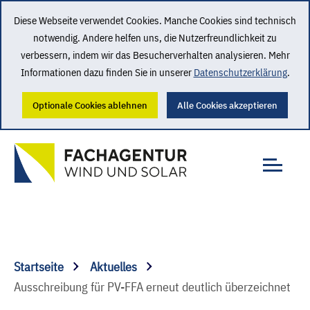
Diese Webseite verwendet Cookies. Manche Cookies sind technisch
notwendig. Andere helfen uns, die Nutzerfreundlichkeit zu
verbessern, indem wir das Besucherverhalten analysieren. Mehr
Informationen dazu finden Sie in unserer
Datenschutzerklärung
.
Optionale Cookies ablehnen
Alle Cookies akzeptieren
Startseite
Aktuelles
Ausschreibung für PV-FFA erneut deutlich überzeichnet