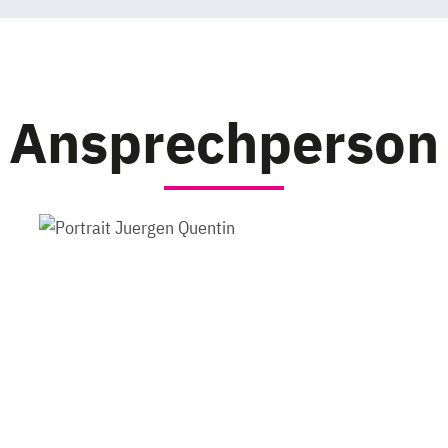
Ansprechperson