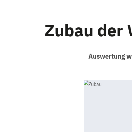
Zubau der 
Auswertung wi