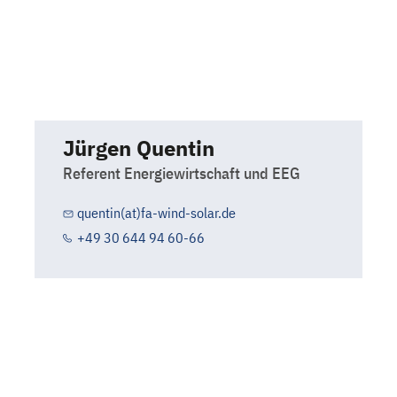
Jürgen Quentin
Referent Energiewirtschaft und EEG
quentin(at)fa-wind-solar.de
+49 30 644 94 60-66