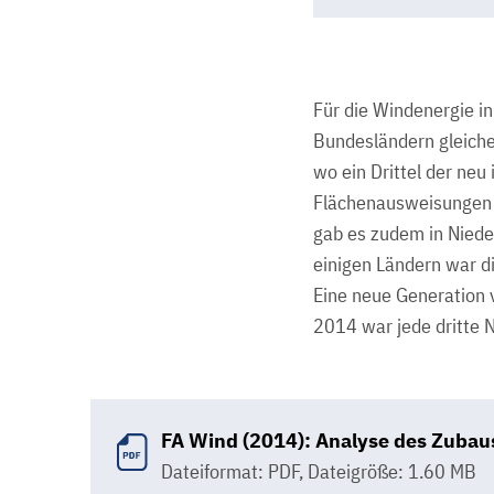
Für die Windenergie in
Bundesländern gleiche
wo ein Drittel der neu
Flächenausweisungen 
gab es zudem in Niede
einigen Ländern war d
Eine neue Generation 
2014 war jede dritte 
FA Wind (2014): Analyse des Zubau
Dateiformat: PDF
,
Dateigröße: 1.60 MB