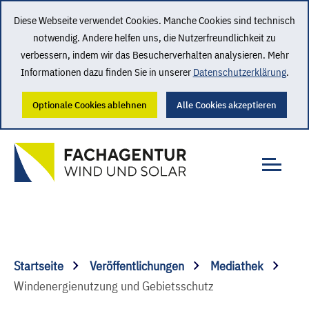
Diese Webseite verwendet Cookies. Manche Cookies sind technisch
notwendig. Andere helfen uns, die Nutzerfreundlichkeit zu
verbessern, indem wir das Besucherverhalten analysieren. Mehr
Informationen dazu finden Sie in unserer
Datenschutzerklärung
.
Optionale Cookies ablehnen
Alle Cookies akzeptieren
Startseite
Veröffentlichungen
Mediathek
Windenergienutzung und Gebietsschutz