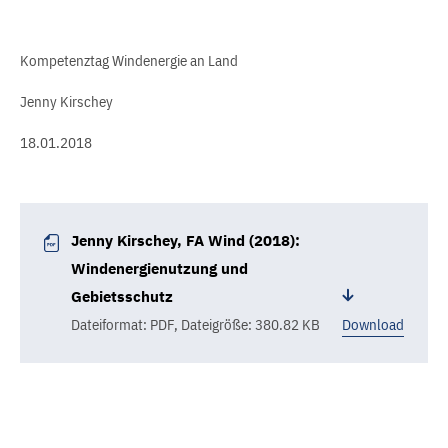
Kompetenztag Windenergie an Land
Jenny Kirschey
18.01.2018
Jenny Kirschey, FA Wind (2018):
Windenergienutzung und
Gebietsschutz
Dateiformat: PDF
,
Dateigröße: 380.82 KB
Download