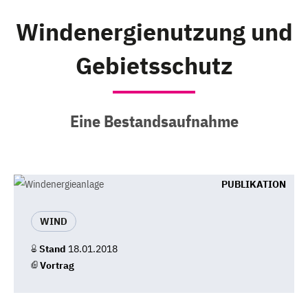
Windenergienutzung und
Gebietsschutz
Eine Bestandsaufnahme
PUBLIKATION
WIND
Stand
18.01.2018
Vortrag