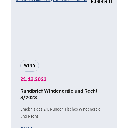
RUNDBRIEF
WIND
21.12.2023
Rundbrief Windenergie und Recht
3/2023
Ergebnis des 24. Runden Tisches Windenergie
und Recht