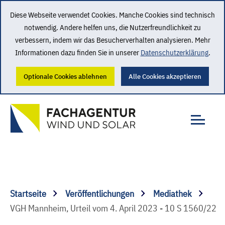
Diese Webseite verwendet Cookies. Manche Cookies sind technisch
notwendig. Andere helfen uns, die Nutzerfreundlichkeit zu
verbessern, indem wir das Besucherverhalten analysieren. Mehr
Informationen dazu finden Sie in unserer
Datenschutzerklärung
.
Optionale Cookies ablehnen
Alle Cookies akzeptieren
Startseite
Veröffentlichungen
Mediathek
VGH Mannheim, Urteil vom 4. April 2023 - 10 S 1560/22