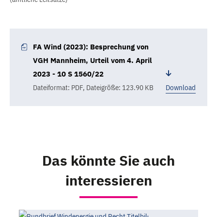
FA Wind (2023): Besprechung von
VGH Mannheim, Urteil vom 4. April
2023 - 10 S 1560/22
Dateiformat: PDF
,
Dateigröße: 123.90 KB
Download
Das könnte Sie auch
interessieren