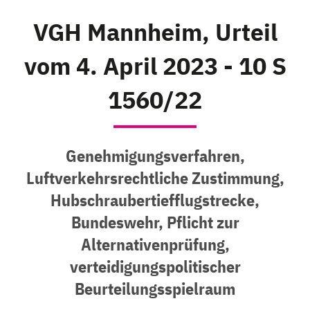
VGH Mannheim, Urteil
vom 4. April 2023 - 10 S
1560/22
Genehmigungsverfahren,
Luftverkehrsrechtliche Zustimmung,
Hubschraubertiefflugstrecke,
Bundeswehr, Pflicht zur
Alternativenprüfung,
verteidigungspolitischer
Beurteilungsspielraum