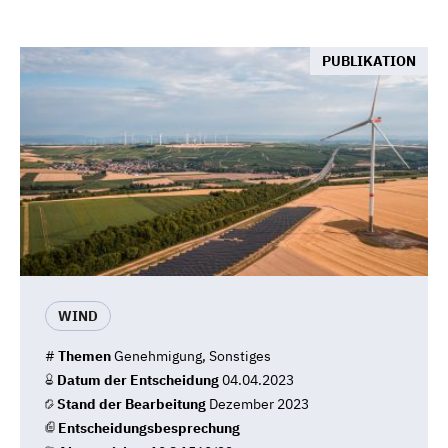
PUBLIKATION
WIND
#
Themen
Genehmigung, Sonstiges
Datum der Entscheidung
04.04.2023
Stand der Bearbeitung
Dezember 2023
Entscheidungsbesprechung