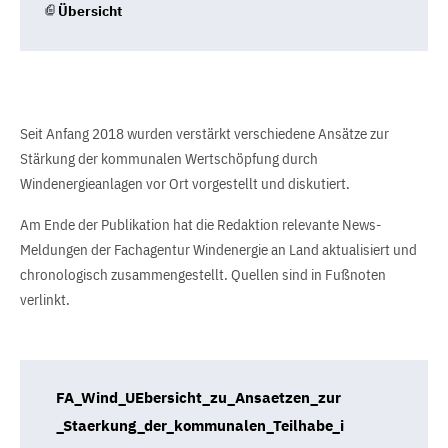
Übersicht
Seit Anfang 2018 wurden verstärkt verschiedene Ansätze zur
Stärkung der kommunalen Wertschöpfung durch
Windenergieanlagen vor Ort vorgestellt und diskutiert.
Am Ende der Publikation hat die Redaktion relevante News-
Meldungen der Fachagentur Windenergie an Land aktualisiert und
chronologisch zusammengestellt. Quellen sind in Fußnoten
verlinkt.
FA_Wind_UEbersicht_zu_Ansaetzen_zur
_Staerkung_der_kommunalen_Teilhabe_i