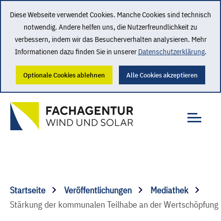
Diese Webseite verwendet Cookies. Manche Cookies sind technisch
notwendig. Andere helfen uns, die Nutzerfreundlichkeit zu
verbessern, indem wir das Besucherverhalten analysieren. Mehr
Informationen dazu finden Sie in unserer
Datenschutzerklärung
.
Optionale Cookies ablehnen
Alle Cookies akzeptieren
Startseite
Veröffentlichungen
Mediathek
Stärkung der kommunalen Teilhabe an der Wertschöpfung