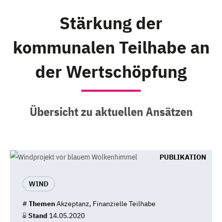
Stärkung der
kommunalen Teilhabe an
der Wertschöpfung
Übersicht zu aktuellen Ansätzen
PUBLIKATION
WIND
#
Themen
Akzeptanz, Finanzielle Teilhabe
Stand
14.05.2020