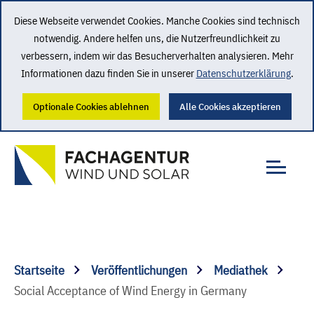
Diese Webseite verwendet Cookies. Manche Cookies sind technisch
notwendig. Andere helfen uns, die Nutzerfreundlichkeit zu
verbessern, indem wir das Besucherverhalten analysieren. Mehr
Informationen dazu finden Sie in unserer
Datenschutzerklärung
.
Optionale Cookies ablehnen
Alle Cookies akzeptieren
Startseite
Veröffentlichungen
Mediathek
Social Acceptance of Wind Energy in Germany