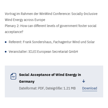
Vortrag im Rahmen der WinWind Conference: Socially-Inclusive
Wind Energy across Europe
Plenary 2: How can different levels of government foster social
acceptance?
Referent: Frank Sondershaus, Fachagentur Wind und Solar
Veranstalter: ICLEI European Secretariat GmbH
Social Acceptance of Wind Energy in
Germany
Dateiformat: PDF
,
Dateigröße: 1.21 MB
Download