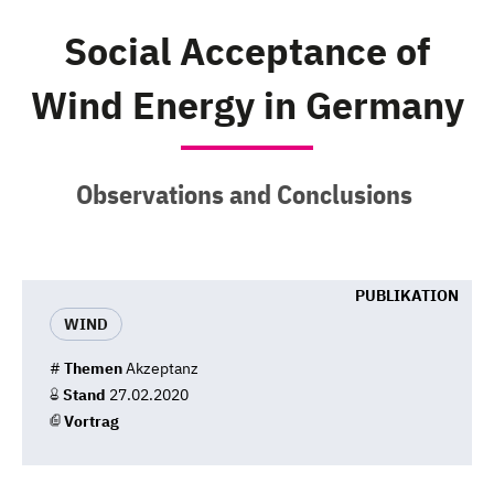
Social Acceptance of
Wind Energy in Germany
Observations and Conclusions
PUBLIKATION
WIND
#
Themen
Akzeptanz
Stand
27.02.2020
Vortrag