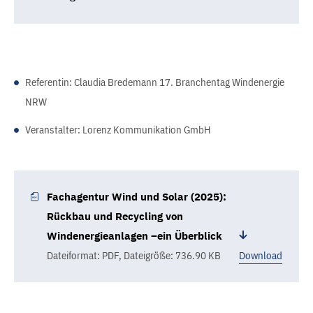
Referentin: Claudia Bredemann 17. Branchentag Windenergie
NRW
Veranstalter: Lorenz Kommunikation GmbH
Fachagentur Wind und Solar (2025):
Rückbau und Recycling von
Windenergieanlagen –ein Überblick
Dateiformat: PDF
,
Dateigröße: 736.90 KB
Download