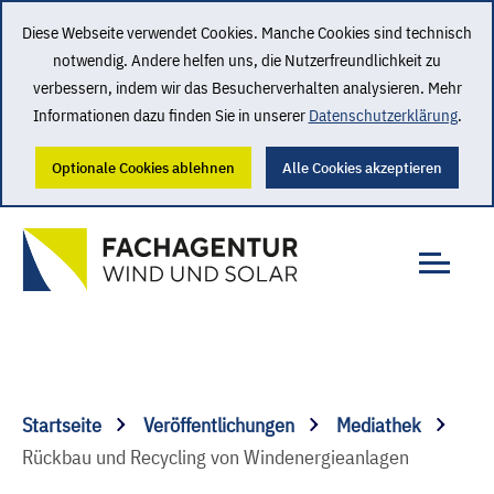
Diese Webseite verwendet Cookies. Manche Cookies sind technisch
notwendig. Andere helfen uns, die Nutzerfreundlichkeit zu
verbessern, indem wir das Besucherverhalten analysieren. Mehr
Informationen dazu finden Sie in unserer
Datenschutzerklärung
.
Optionale Cookies ablehnen
Alle Cookies akzeptieren
Startseite
Veröffentlichungen
Mediathek
Rückbau und Recycling von Windenergieanlagen