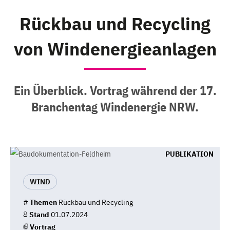
Rückbau und Recycling
von Windenergieanlagen
Ein Überblick. Vortrag während der 17.
Branchentag Windenergie NRW.
PUBLIKATION
WIND
#
Themen
Rückbau und Recycling
Stand
01.07.2024
Vortrag