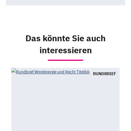
Das könnte Sie auch
interessieren
RUNDBRIEF