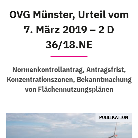
OVG Münster, Urteil vom
7. März 2019 – 2 D
36/18.NE
Normenkontrollantrag, Antragsfrist,
Konzentrationszonen, Bekanntmachung
von Flächennutzungsplänen
PUBLIKATION