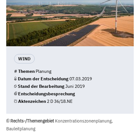
WIND
#
Themen
Planung
Datum der Entscheidung
07.03.2019
Stand der Bearbeitung
Juni 2019
Entscheidungsbesprechung
Aktenzeichen
2 D 36/18.NE
Rechts-/Themengebiet
Konzentrationszonenplanung,
Bauleitplanung