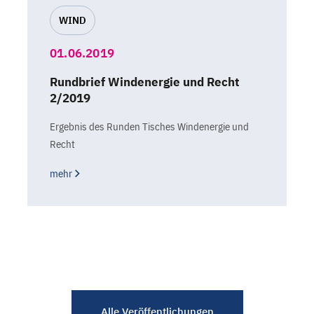
WIND
01.06.2019
Rundbrief Windenergie und Recht
2/2019
Ergebnis des Runden Tisches Windenergie und
Recht
mehr
Alle Veröffentlichungen