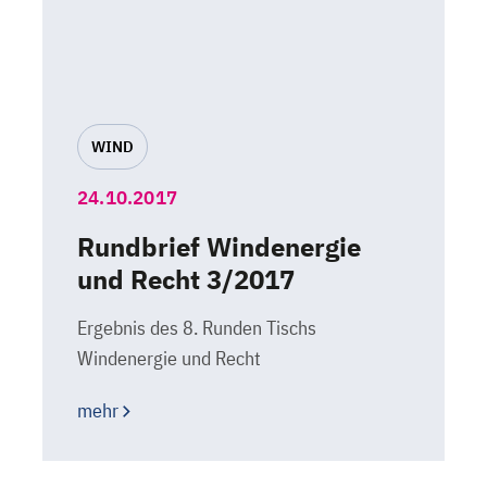
WIND
24.10.2017
Rundbrief Windenergie
und Recht 3/2017
Ergebnis des 8. Runden Tischs
Windenergie und Recht
mehr