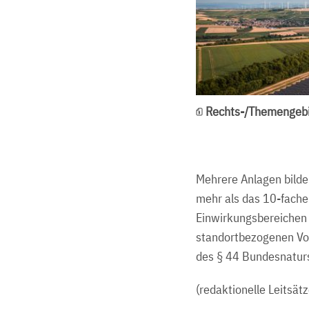
Rechts-/Themengebi
Mehrere Anlagen bilde
mehr als das 10-fache 
Einwirkungsbereichen
standortbezogenen Vor
des § 44 Bundesnatur
(redaktionelle Leitsätz