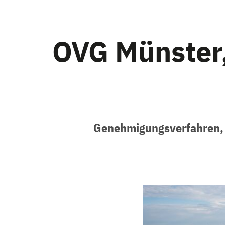
OVG Münster,
Genehmigungsverfahren, B