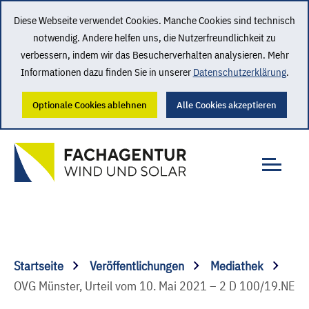
Diese Webseite verwendet Cookies. Manche Cookies sind technisch
notwendig. Andere helfen uns, die Nutzerfreundlichkeit zu
verbessern, indem wir das Besucherverhalten analysieren. Mehr
Informationen dazu finden Sie in unserer
Datenschutzerklärung
.
Optionale Cookies ablehnen
Alle Cookies akzeptieren
Startseite
Veröffentlichungen
Mediathek
OVG Münster, Urteil vom 10. Mai 2021 – 2 D 100/19.NE