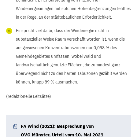
Windenergieanlagen mit solchen Höhenbegrenzungen fehlt es
in der Regel an der städtebaulichen Erforderlichkeit.
Es spricht viel dafür, dass der Windenergie nicht in
substanzieller Weise Raum verschafft worden ist, wenn die
ausgewiesenen Konzentrationszonen nur 0,098 % des
Gemeindegebietes umfassen, wobei Wald und
landwirtschaftlich genutzte Flächen, die zumindest ganz
überwiegend nicht zu den harten Tabuzonen gezählt werden
können, knapp 89 % ausmachen.
(redaktionelle Leitsätze)
FA Wind (2021): Besprechung von
OVG Münster, Urteil vom 10. Mai 2021