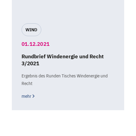
WIND
01.12.2021
Rundbrief Windenergie und Recht
3/2021
Ergebnis des Runden Tisches Windenergie und
Recht
mehr