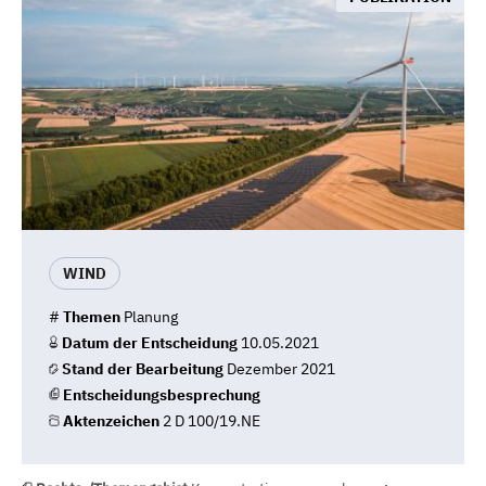
WIND
#
Themen
Planung
Datum der Entscheidung
10.05.2021
Stand der Bearbeitung
Dezember 2021
Entscheidungsbesprechung
Aktenzeichen
2 D 100/19.NE