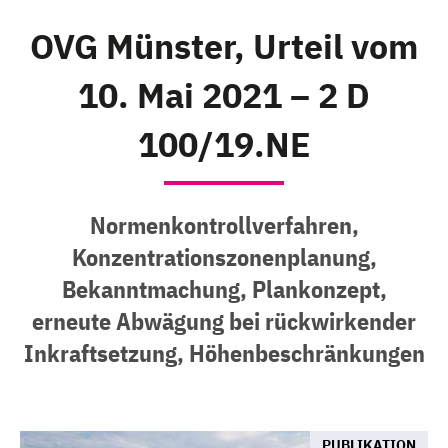
OVG Münster, Urteil vom
10. Mai 2021 – 2 D
100/19.NE
Normenkontrollverfahren,
Konzentrationszonenplanung,
Bekanntmachung, Plankonzept,
erneute Abwägung bei rückwirkender
Inkraftsetzung, Höhenbeschränkungen
PUBLIKATION