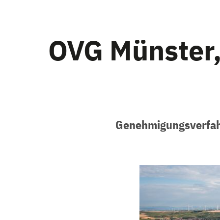
OVG Münster,
Genehmigungsverfahr