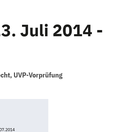
. Juli 2014 -
echt, UVP-Vorprüfung
07.2014