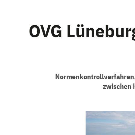
OVG Lüneburg
Normenkontrollverfahren,
zwischen 