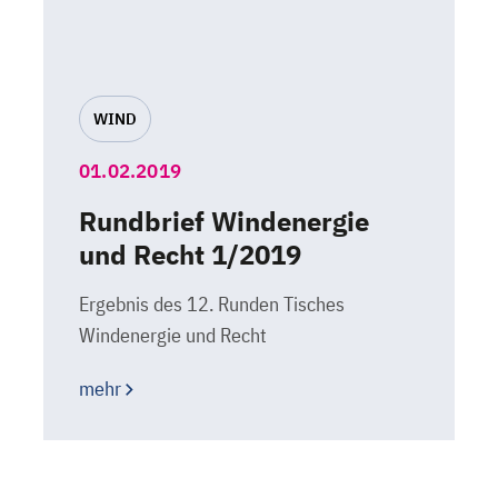
WIND
01.02.2019
Rundbrief Windenergie
und Recht 1/2019
Ergebnis des 12. Runden Tisches
Windenergie und Recht
mehr