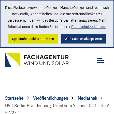
Diese Webseite verwendet Cookies. Manche Cookies sind technisch
notwendig. Andere helfen uns, die Nutzerfreundlichkeit zu
verbessern, indem wir das Besucherverhalten analysieren. Mehr
Informationen dazu finden Sie in unserer
Datenschutzerklärung
.
Optionale Cookies ablehnen
Alle Cookies akzeptieren
Startseite
Veröffentlichungen
Mediathek
OVG Berlin-Brandenburg, Urteil vom 7. Juni 2023 – 3a A
57/23