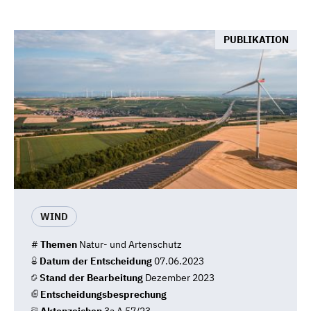
PUBLIKATION
WIND
#
Themen
Natur- und Artenschutz
Datum der Entscheidung
07.06.2023
Stand der Bearbeitung
Dezember 2023
Entscheidungsbesprechung