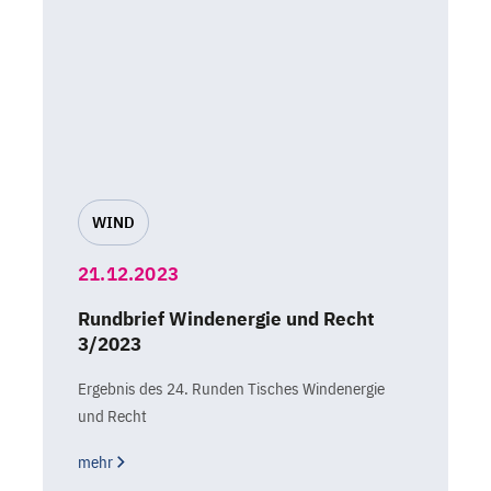
WIND
21.12.2023
Rundbrief Windenergie und Recht
3/2023
Ergebnis des 24. Runden Tisches Windenergie
und Recht
mehr