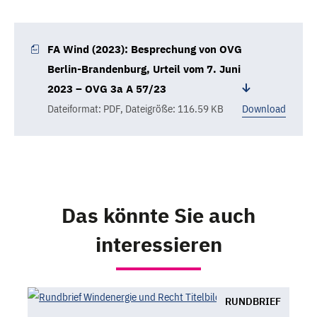
FA Wind (2023): Besprechung von OVG
Berlin-Brandenburg, Urteil vom 7. Juni
2023 – OVG 3a A 57/23
Dateiformat: PDF
,
Dateigröße: 116.59 KB
Download
Das könnte Sie auch
interessieren
RUNDBRIEF