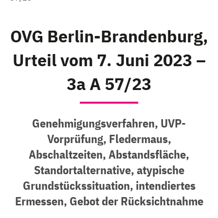
OVG Berlin-Brandenburg,
Urteil vom 7. Juni 2023 –
3a A 57/23
Genehmigungsverfahren, UVP-
Vorprüfung, Fledermaus,
Abschaltzeiten, Abstandsfläche,
Standortalternative, atypische
Grundstückssituation, intendiertes
Ermessen, Gebot der Rücksichtnahme