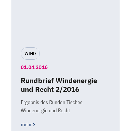
WIND
01.04.2016
Rundbrief Windenergie
und Recht 2/2016
Ergebnis des Runden Tisches
Windenergie und Recht
mehr