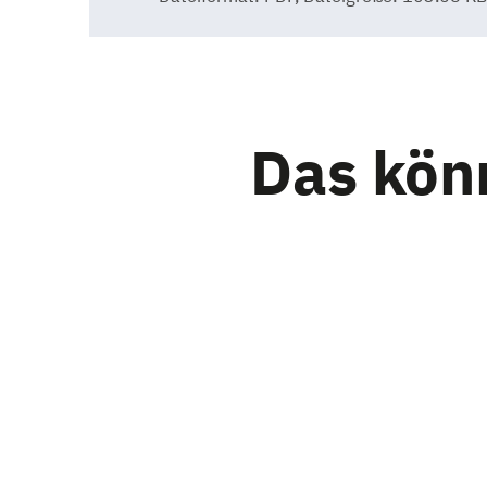
Das könn