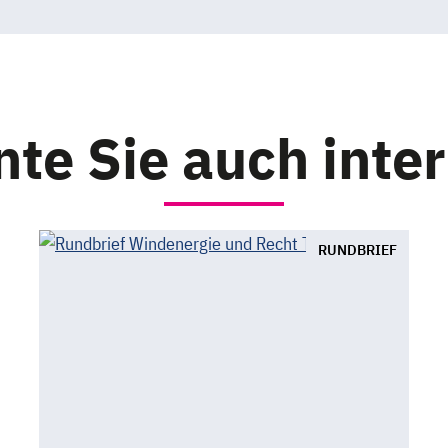
te Sie auch inte
RUNDBRIEF