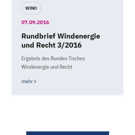
WIND
07.09.2016
Rundbrief Windenergie
und Recht 3/2016
Ergebnis des Runden Tisches
Windenergie und Recht
mehr