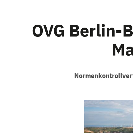
OVG Berlin-B
Ma
Normenkontrollver