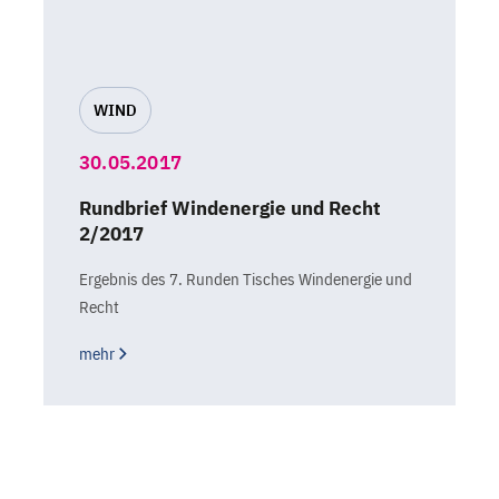
WIND
30.05.2017
Rundbrief Windenergie und Recht
2/2017
Ergebnis des 7. Runden Tisches Windenergie und
Recht
mehr