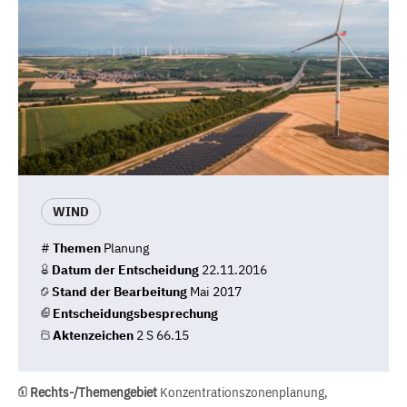
WIND
#
Themen
Planung
Datum der Entscheidung
22.11.2016
Stand der Bearbeitung
Mai 2017
Entscheidungsbesprechung
Aktenzeichen
2 S 66.15
Rechts-/Themengebiet
Konzentrationszonenplanung,