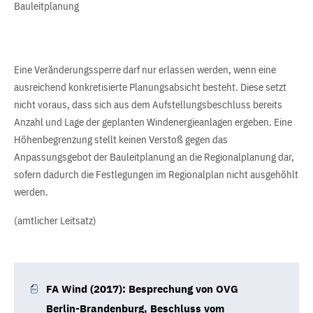
Bauleitplanung
Eine Veränderungssperre darf nur erlassen werden, wenn eine
ausreichend konkretisierte Planungsabsicht besteht. Diese setzt
nicht voraus, dass sich aus dem Aufstellungsbeschluss bereits
Anzahl und Lage der geplanten Windenergieanlagen ergeben. Eine
Höhenbegrenzung stellt keinen Verstoß gegen das
Anpassungsgebot der Bauleitplanung an die Regionalplanung dar,
sofern dadurch die Festlegungen im Regionalplan nicht ausgehöhlt
werden.
(amtlicher Leitsatz)
FA Wind (2017): Besprechung von OVG
Berlin-Brandenburg, Beschluss vom