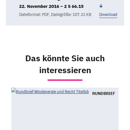
22. November 2016 – 2 S 66.15
Dateiformat: PDF
,
Dateigröße: 107.32 KB
Download
Das könnte Sie auch
interessieren
RUNDBRIEF