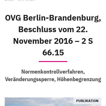
OVG Berlin-Brandenburg,
Beschluss vom 22.
November 2016 – 2 S
66.15
Normenkontrollverfahren,
Veränderungssperre, Höhenbegrenzung
PUBLIKATION