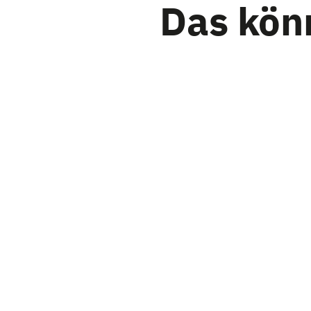
Das könn