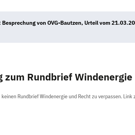
: Besprechung von OVG-Bautzen, Urteil vom 21.03.2
 zum Rundbrief Windenergie 
m keinen Rundbrief Windenergie und Recht zu verpassen. Link