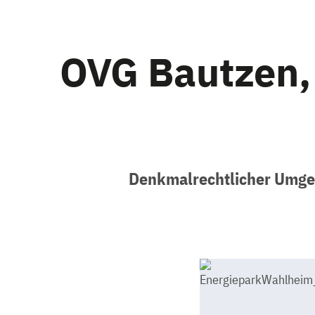
OVG Bautzen, 
Denkmalrechtlicher Umge