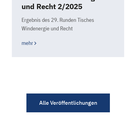
und Recht 2/2025
Ergebnis des 29. Runden Tisches
Windenergie und Recht
mehr
Alle Veröffentlichungen