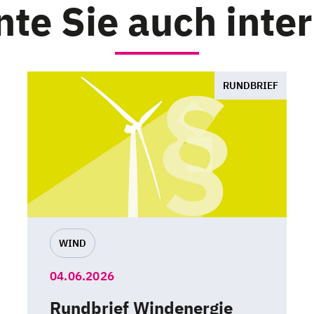
te Sie auch inte
RUNDBRIEF
WIND
04.06.2026
Rundbrief Windenergie