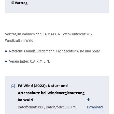
Vortrag
Vortrag im Rahmen der C.A.R.M.E.N.-WebKonferenz 2023
Windkraft im Wald
Referent: Claudia Bredemann, Fachagentur Wind und Solar
Veranstalter: C.A.R.M.E.N.
FA Wind (2023): Natur- und
Artenschutz bei Windenergienutzung
im Wald
Dateiformat: PDF
,
Dateigröße: 3.13 MB
Download