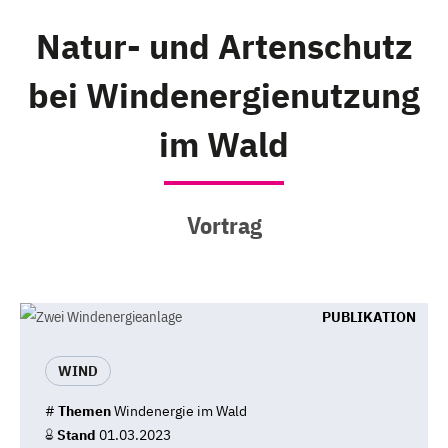
Natur- und Artenschutz
bei Windenergienutzung
im Wald
Vortrag
PUBLIKATION
WIND
#
Themen
Windenergie im Wald
Stand
01.03.2023