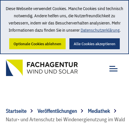
Diese Webseite verwendet Cookies. Manche Cookies sind technisch
notwendig. Andere helfen uns, die Nutzerfreundlichkeit zu
verbessern, indem wir das Besucherverhalten analysieren. Mehr
Informationen dazu finden Sie in unserer
Datenschutzerklärung
.
Optionale Cookies ablehnen
Alle Cookies akzeptieren
Startseite
Veröffentlichungen
Mediathek
Natur- und Artenschutz bei Windenergienutzung im Wald