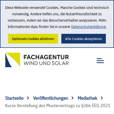
Diese Webseite verwendet Cookies. Manche Cookies sind technisch
notwendig. Andere helfen uns, die Nutzerfreundlichkeit zu
verbessern, indem wir das Besucherverhalten analysieren. Mehr
Informationen dazu finden Sie in unserer
Datenschutzerklärung
.
Optionale Cookies ablehnen
Alle Cookies akzeptieren
Startseite
Veröffentlichungen
Mediathek
Kurze Vorstellung des Mustervertrags zu §36k EEG 2021