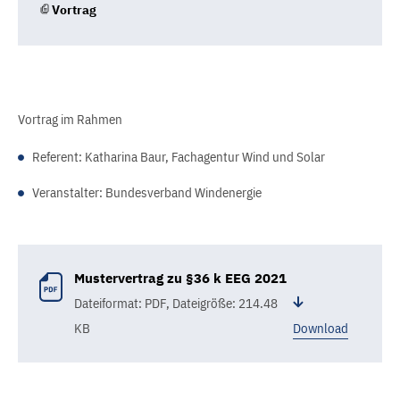
Vortrag
Vortrag im Rahmen
Referent: Katharina Baur, Fachagentur Wind und Solar
Veranstalter: Bundesverband Windenergie
Mustervertrag zu §36 k EEG 2021
Dateiformat: PDF
,
Dateigröße: 214.48
KB
Download