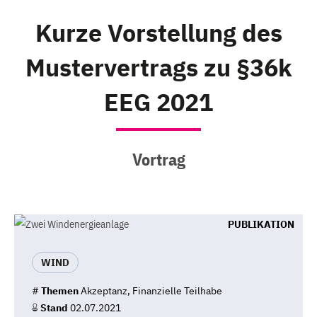
Kurze Vorstellung des
Mustervertrags zu §36k
EEG 2021
Vortrag
PUBLIKATION
WIND
#
Themen
Akzeptanz, Finanzielle Teilhabe
Stand
02.07.2021