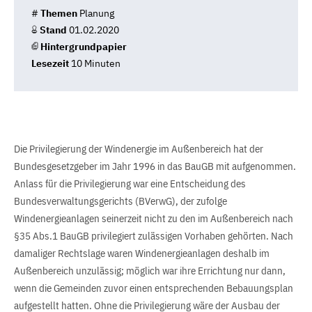
#
Themen
Planung
Stand
01.02.2020
Hintergrundpapier
Lesezeit
10 Minuten
Die Privilegierung der Windenergie im Außenbereich hat der
Bundesgesetzgeber im Jahr 1996 in das BauGB mit aufgenommen.
Anlass für die Privilegierung war eine Entscheidung des
Bundesverwaltungsgerichts (BVerwG), der zufolge
Windenergieanlagen seinerzeit nicht zu den im Außenbereich nach
§35 Abs.1 BauGB privilegiert zulässigen Vorhaben gehörten. Nach
damaliger Rechtslage waren Windenergieanlagen deshalb im
Außenbereich unzulässig; möglich war ihre Errichtung nur dann,
wenn die Gemeinden zuvor einen entsprechenden Bebauungsplan
aufgestellt hatten. Ohne die Privilegierung wäre der Ausbau der