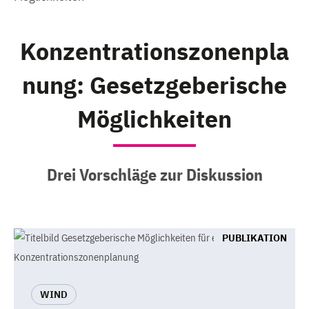
Konzentrationszonenpla
nung: Gesetzgeberische
Möglichkeiten
Drei Vorschläge zur Diskussion
PUBLIKATION
WIND