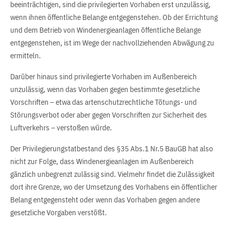
beeinträchtigen, sind die privilegierten Vorhaben erst unzulässig,
wenn ihnen öffentliche Belange entgegenstehen. Ob der Errichtung
und dem Betrieb von Windenergieanlagen öffentliche Belange
entgegenstehen, ist im Wege der nachvollziehenden Abwägung zu
ermitteln.
Darüber hinaus sind privilegierte Vorhaben im Außenbereich
unzulässig, wenn das Vorhaben gegen bestimmte gesetzliche
Vorschriften – etwa das artenschutzrechtliche Tötungs- und
Störungsverbot oder aber gegen Vorschriften zur Sicherheit des
Luftverkehrs – verstoßen würde.
Der Privilegierungstatbestand des §35 Abs.1 Nr.5 BauGB hat also
nicht zur Folge, dass Windenergieanlagen im Außenbereich
gänzlich unbegrenzt zulässig sind. Vielmehr findet die Zulässigkeit
dort ihre Grenze, wo der Umsetzung des Vorhabens ein öffentlicher
Belang entgegensteht oder wenn das Vorhaben gegen andere
gesetzliche Vorgaben verstößt.