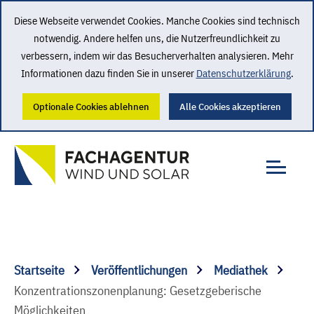
Diese Webseite verwendet Cookies. Manche Cookies sind technisch
notwendig. Andere helfen uns, die Nutzerfreundlichkeit zu
verbessern, indem wir das Besucherverhalten analysieren. Mehr
Informationen dazu finden Sie in unserer
Datenschutzerklärung
.
Optionale Cookies ablehnen
Alle Cookies akzeptieren
Startseite
Veröffentlichungen
Mediathek
Konzentrationszonenplanung: Gesetzgeberische
Möglichkeiten