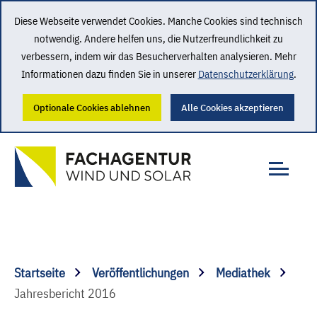
Diese Webseite verwendet Cookies. Manche Cookies sind technisch
notwendig. Andere helfen uns, die Nutzerfreundlichkeit zu
verbessern, indem wir das Besucherverhalten analysieren. Mehr
Informationen dazu finden Sie in unserer
Datenschutzerklärung
.
Optionale Cookies ablehnen
Alle Cookies akzeptieren
Startseite
Veröffentlichungen
Mediathek
Jahresbericht 2016