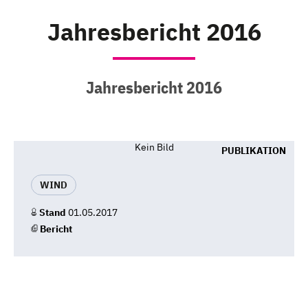
Jahresbericht 2016
Jahresbericht 2016
Kein Bild
PUBLIKATION
WIND
Stand
01.05.2017
Bericht