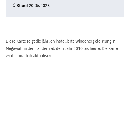
Stand
20.06.2026
Diese Karte zeigt die jährlich installierte Windenergieleistung in
Megawatt in den Ländern ab dem Jahr 2010 bis heute. Die Karte
wird monatlich aktualisiert.