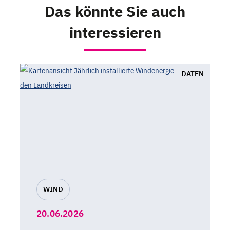
Das könnte Sie auch
interessieren
DATEN
WIND
20.06.2026