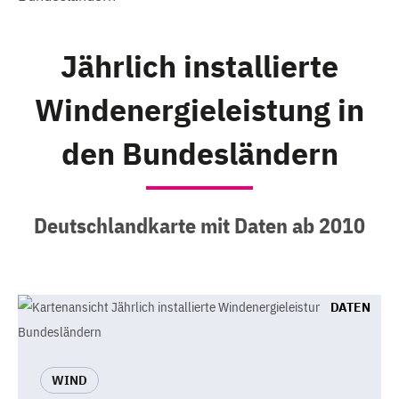
Jährlich installierte
Windenergieleistung in
den Bundesländern
Deutschlandkarte mit Daten ab 2010
DATEN
WIND