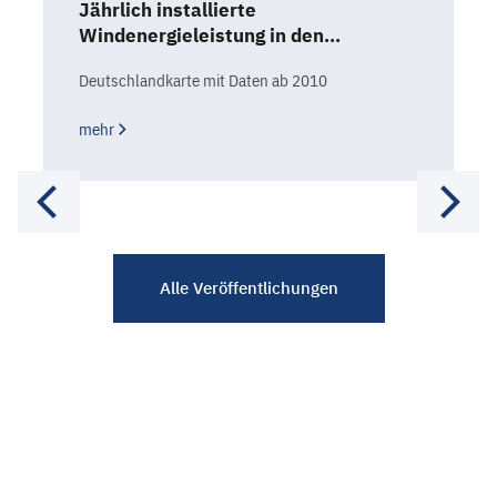
Jährlich installierte
Windenergieleistung in den…
Deutschlandkarte mit Daten ab 2010
mehr
Alle Veröffentlichungen