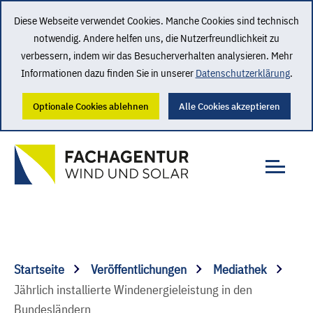
Diese Webseite verwendet Cookies. Manche Cookies sind technisch
notwendig. Andere helfen uns, die Nutzerfreundlichkeit zu
verbessern, indem wir das Besucherverhalten analysieren. Mehr
Informationen dazu finden Sie in unserer
Datenschutzerklärung
.
Optionale Cookies ablehnen
Alle Cookies akzeptieren
Startseite
Veröffentlichungen
Mediathek
Jährlich installierte Windenergieleistung in den
Bundesländern