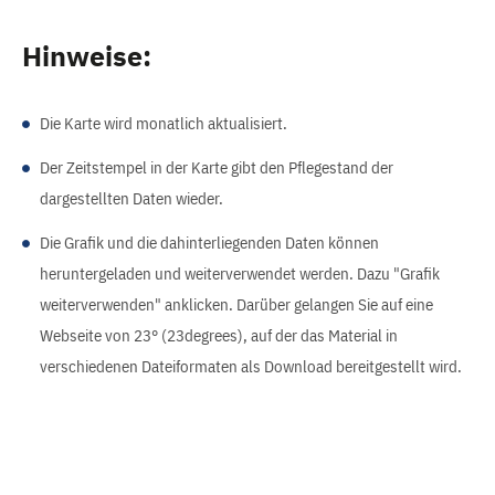
Hinweise:
Die Karte wird monatlich aktualisiert.
Der Zeitstempel in der Karte gibt den Pflegestand der
dargestellten Daten wieder.
Die Grafik und die dahinterliegenden Daten können
heruntergeladen und weiterverwendet werden. Dazu "Grafik
weiterverwenden" anklicken. Darüber gelangen Sie auf eine
Webseite von 23° (23degrees), auf der das Material in
verschiedenen Dateiformaten als Download bereitgestellt wird.