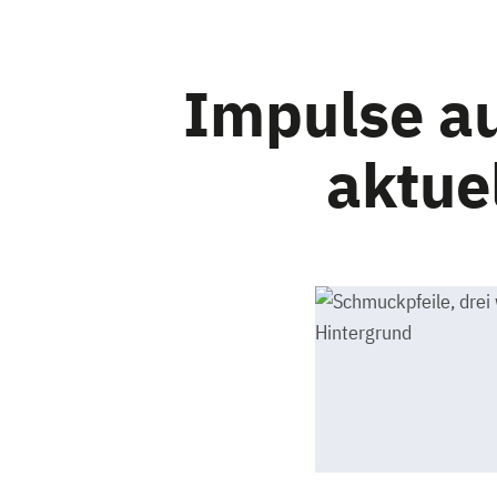
Impulse au
aktue