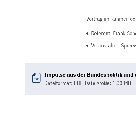
Vortrag im Rahmen de
Referent: Frank Son
Veranstalter: Spre
Impulse aus der Bundespolitik und
Dateiformat: PDF
,
Dateigröße: 1.83 MB