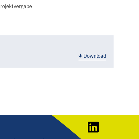
Projektvergabe
Download