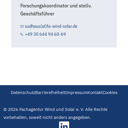
Forschungskoordinator und stellv.
Geschäftsführer
sudhaus(at)fa-wind-solar.de
+49 30 644 94 60-69
Datenschutz
Barrierefreiheit
Impressum
Kontakt
Cookies
© 2026 Fachagentur Wind und Solar e. V. Alle Rechte
vorbehalten, soweit nicht anders angegeben.