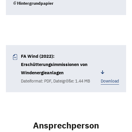
Hintergrundpapier
FA Wind (2022):
Erschütterungsimmissionen von
Windenergieanlagen
Dateiformat: PDF
,
Dateigröße: 1.44 MB
Download
Ansprechperson