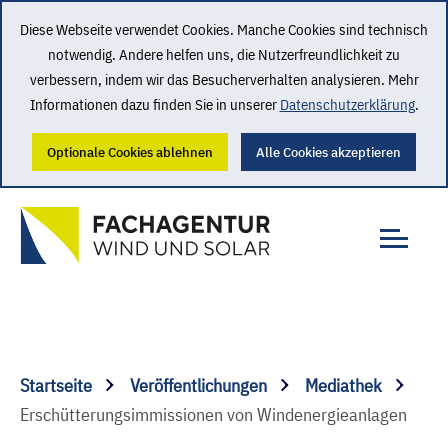
Diese Webseite verwendet Cookies. Manche Cookies sind technisch
notwendig. Andere helfen uns, die Nutzerfreundlichkeit zu
verbessern, indem wir das Besucherverhalten analysieren. Mehr
Informationen dazu finden Sie in unserer
Datenschutzerklärung
.
Optionale Cookies ablehnen
Alle Cookies akzeptieren
Startseite
Veröffentlichungen
Mediathek
Erschütterungsimmissionen von Windenergieanlagen