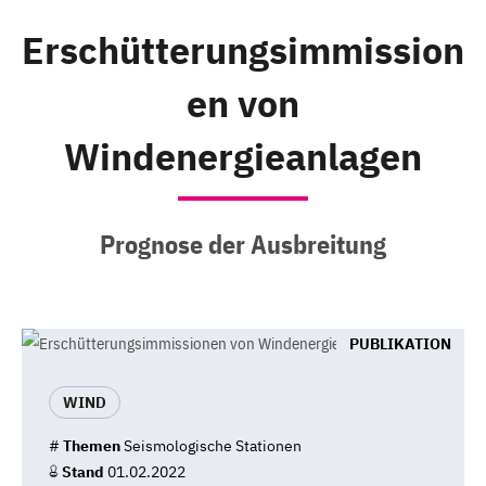
Erschütterungsimmission
en von
Windenergieanlagen
Prognose der Ausbreitung
PUBLIKATION
WIND
#
Themen
Seismologische Stationen
Stand
01.02.2022