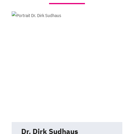
Dr. Dirk Sudhaus