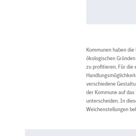
Kommunen haben die Mö
ökologischen Gründen 
zu profitieren. Für di
Handlungsmöglichkeit
verschiedene Gestaltun
der Kommune auf das W
unterscheiden. In die
Weichenstellungen bel