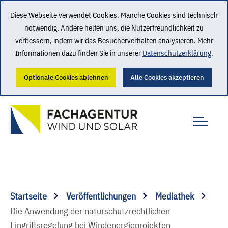
Diese Webseite verwendet Cookies. Manche Cookies sind technisch
notwendig. Andere helfen uns, die Nutzerfreundlichkeit zu
verbessern, indem wir das Besucherverhalten analysieren. Mehr
Informationen dazu finden Sie in unserer
Datenschutzerklärung
.
Optionale Cookies ablehnen
Alle Cookies akzeptieren
Startseite
Veröffentlichungen
Mediathek
Die Anwendung der naturschutzrechtlichen
Eingriffsregelung bei Windenergieprojekten