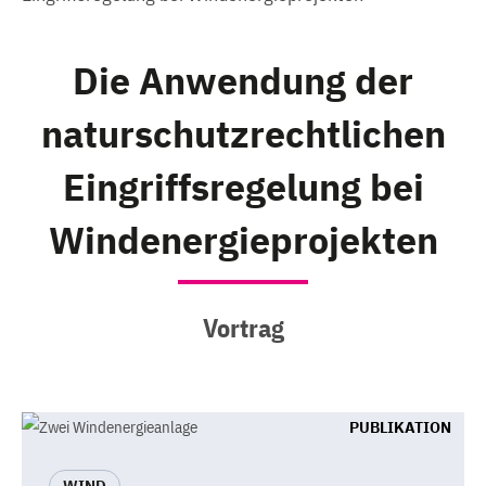
Die Anwendung der
naturschutzrechtlichen
Eingriffsregelung bei
Windenergieprojekten
Vortrag
PUBLIKATION