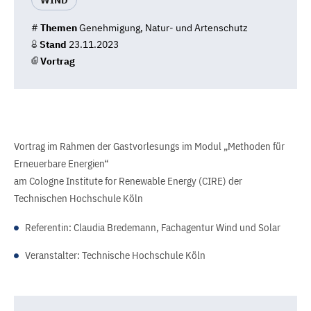
WIND
#
Themen
Genehmigung, Natur- und Artenschutz
Stand
23.11.2023
Vortrag
Vortrag im Rahmen der Gastvorlesungs im Modul „Methoden für
Erneuerbare Energien“
am Cologne Institute for Renewable Energy (CIRE) der
Technischen Hochschule Köln
Referentin: Claudia Bredemann, Fachagentur Wind und Solar
Veranstalter: Technische Hochschule Köln