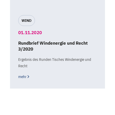
WIND
01.11.2020
Rundbrief Windenergie und Recht
3/2020
Ergebnis des Runden Tisches Windenergie und
Recht
mehr