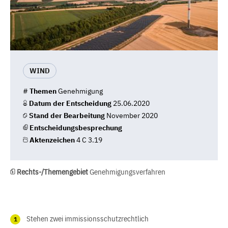
WIND
#
Themen
Genehmigung
Datum der Entscheidung
25.06.2020
Stand der Bearbeitung
November 2020
Entscheidungsbesprechung
Aktenzeichen
4 C 3.19
Rechts-/Themengebiet
Genehmigungsverfahren
Stehen zwei immissionsschutzrechtlich