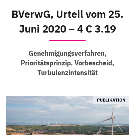
BVerwG, Urteil vom 25.
Juni 2020 – 4 C 3.19
Genehmigungsverfahren,
Prioritätsprinzip, Vorbescheid,
Turbulenzintensität
PUBLIKATION