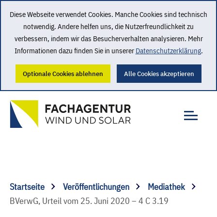
Diese Webseite verwendet Cookies. Manche Cookies sind technisch
notwendig. Andere helfen uns, die Nutzerfreundlichkeit zu
verbessern, indem wir das Besucherverhalten analysieren. Mehr
Informationen dazu finden Sie in unserer
Datenschutzerklärung
.
Optionale Cookies ablehnen
Alle Cookies akzeptieren
Startseite
Veröffentlichungen
Mediathek
BVerwG, Urteil vom 25. Juni 2020 – 4 C 3.19