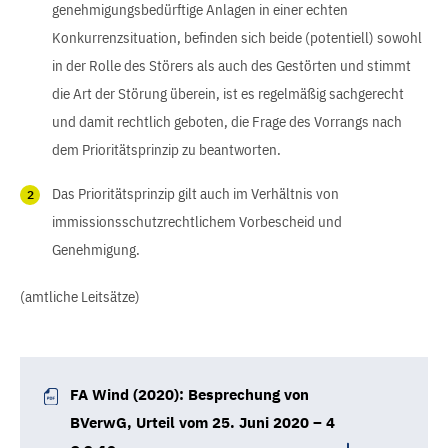
genehmigungsbedürftige Anlagen in einer echten
Konkurrenzsituation, befinden sich beide (potentiell) sowohl
in der Rolle des Störers als auch des Gestörten und stimmt
die Art der Störung überein, ist es regelmäßig sachgerecht
und damit rechtlich geboten, die Frage des Vorrangs nach
dem Prioritätsprinzip zu beantworten.
Das Prioritätsprinzip gilt auch im Verhältnis von
immissionsschutzrechtlichem Vorbescheid und
Genehmigung.
(amtliche Leitsätze)
FA Wind (2020): Besprechung von
BVerwG, Urteil vom 25. Juni 2020 – 4