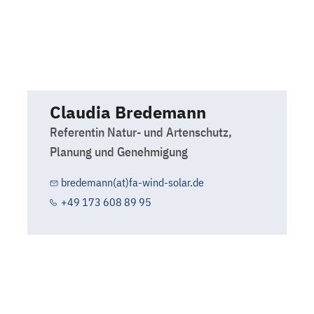
Claudia Bredemann
Referentin Natur- und Artenschutz,
Planung und Genehmigung
bredemann(at)fa-wind-solar.de
+49 173 608 89 95