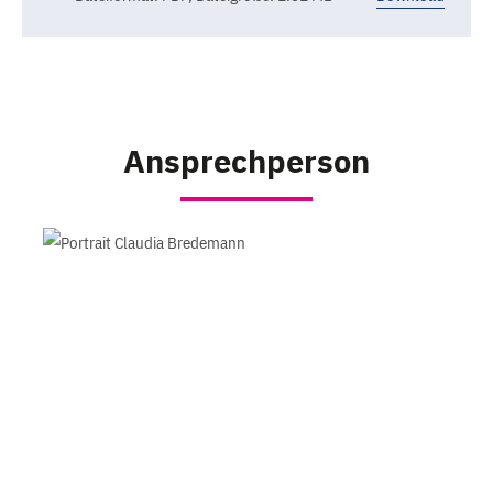
Ansprechperson