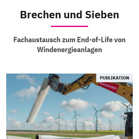
Brechen und Sieben
Fachaustausch zum End-of-Life von
Windenergieanlagen
PUBLIKATION