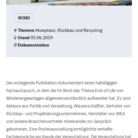
WIND
#
Themen
Akzeptanz, Rückbau und Recycling
Stand
03.06.2019
Dokumentation
Die vorliegende Publikation dokumentiert einen halbtägigen
Fachaustausch, in dem die FA Wind das Thema End-of-Life von
Windenergieanlagen allgemeinverständlich aufbereitet hat. Es sind
Akteure aus Politik und Verwaltung, Wissenschaftler, Vertreter von
Rückbau- und Projektierungsunternehmen, Hersteller von WEA
und andere Branchenvertreter miteinander ins Gespräch
gekommen. Eine Posterausstellung ermöglichte vertiefte
Fachgespräche am Rande der Veranstaltung. Die Veranstaltung hat