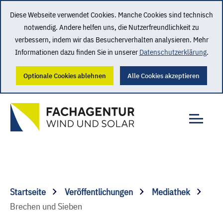
Diese Webseite verwendet Cookies. Manche Cookies sind technisch
notwendig. Andere helfen uns, die Nutzerfreundlichkeit zu
verbessern, indem wir das Besucherverhalten analysieren. Mehr
Informationen dazu finden Sie in unserer
Datenschutzerklärung
.
Optionale Cookies ablehnen
Alle Cookies akzeptieren
Startseite
Veröffentlichungen
Mediathek
Brechen und Sieben