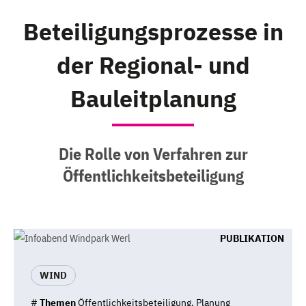
Beteiligungsprozesse in
der Regional- und
Bauleitplanung
Die Rolle von Verfahren zur
Öffentlichkeitsbeteiligung
PUBLIKATION
WIND
#
Themen
Öffentlichkeitsbeteiligung, Planung