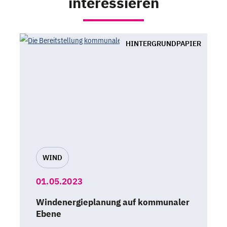
interessieren
HINTERGRUNDPAPIER
WIND
01.05.2023
Windenergieplanung auf kommunaler
Ebene