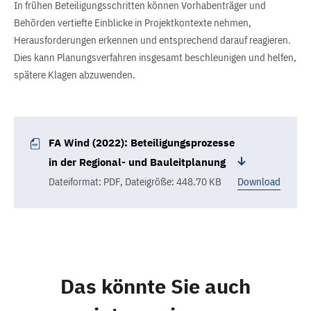
In frühen Beteiligungsschritten können Vorhabenträger und
Behörden vertiefte Einblicke in Projektkontexte nehmen,
Herausforderungen erkennen und entsprechend darauf reagieren.
Dies kann Planungsverfahren insgesamt beschleunigen und helfen,
spätere Klagen abzuwenden.
FA Wind (2022): Beteiligungsprozesse
in der Regional- und Bauleitplanung
Dateiformat: PDF
,
Dateigröße: 448.70 KB
Download
Das könnte Sie auch