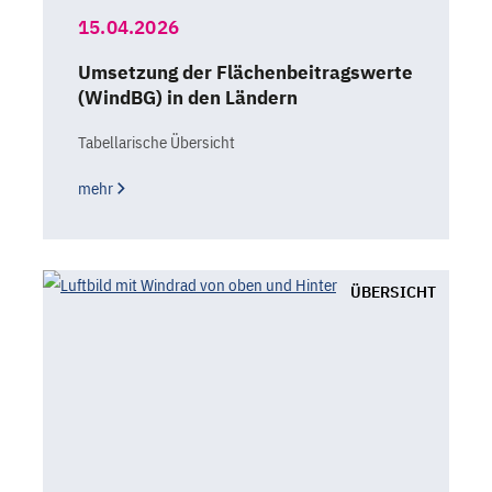
15.04.2026
Umsetzung der Flächenbeitragswerte
(WindBG) in den Ländern
Tabellarische Übersicht
mehr
ÜBERSICHT