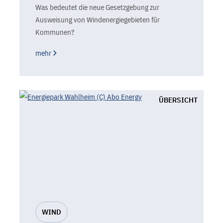
Was bedeutet die neue Gesetzgebung zur
Ausweisung von Windenergiegebieten für
Kommunen?
mehr
ÜBERSICHT
WIND