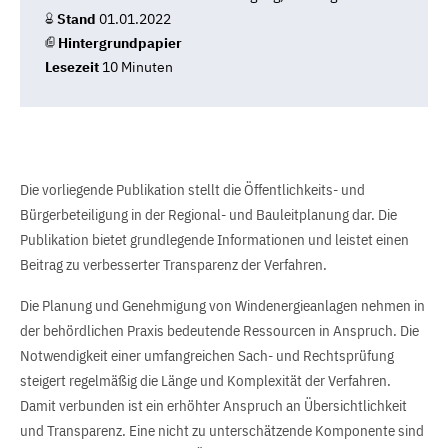
Stand
01.01.2022
Hintergrundpapier
Lesezeit
10 Minuten
Die vorliegende Publikation stellt die Öffentlichkeits- und
Bürgerbeteiligung in der Regional- und Bauleitplanung dar. Die
Publikation bietet grundlegende Informationen und leistet einen
Beitrag zu verbesserter Transparenz der Verfahren.
Die Planung und Genehmigung von Windenergieanlagen nehmen in
der behördlichen Praxis bedeutende Ressourcen in Anspruch. Die
Notwendigkeit einer umfangreichen Sach- und Rechtsprüfung
steigert regelmäßig die Länge und Komplexität der Verfahren.
Damit verbunden ist ein erhöhter Anspruch an Übersichtlichkeit
und Transparenz. Eine nicht zu unterschätzende Komponente sind