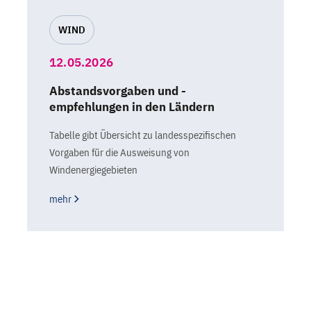
WIND
12.05.2026
Abstandsvorgaben und -
empfehlungen in den Ländern
Tabelle gibt Übersicht zu landesspezifischen
Vorgaben für die Ausweisung von
Windenergiegebieten
mehr