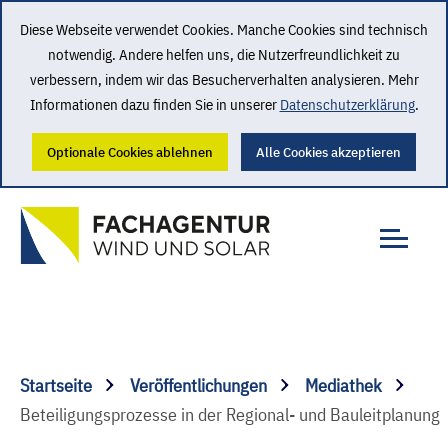
Diese Webseite verwendet Cookies. Manche Cookies sind technisch
notwendig. Andere helfen uns, die Nutzerfreundlichkeit zu
verbessern, indem wir das Besucherverhalten analysieren. Mehr
Informationen dazu finden Sie in unserer
Datenschutzerklärung
.
Optionale Cookies ablehnen
Alle Cookies akzeptieren
Startseite
Veröffentlichungen
Mediathek
Beteiligungsprozesse in der Regional- und Bauleitplanung