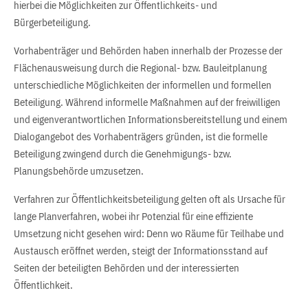
hierbei die Möglichkeiten zur Öffentlichkeits- und
Bürgerbeteiligung.
Vorhabenträger und Behörden haben innerhalb der Prozesse der
Flächenausweisung durch die Regional- bzw. Bauleitplanung
unterschiedliche Möglichkeiten der informellen und formellen
Beteiligung. Während informelle Maßnahmen auf der freiwilligen
und eigenverantwortlichen Informationsbereitstellung und einem
Dialogangebot des Vorhabenträgers gründen, ist die formelle
Beteiligung zwingend durch die Genehmigungs- bzw.
Planungsbehörde umzusetzen.
Verfahren zur Öffentlichkeitsbeteiligung gelten oft als Ursache für
lange Planverfahren, wobei ihr Potenzial für eine effiziente
Umsetzung nicht gesehen wird: Denn wo Räume für Teilhabe und
Austausch eröffnet werden, steigt der Informationsstand auf
Seiten der beteiligten Behörden und der interessierten
Öffentlichkeit.