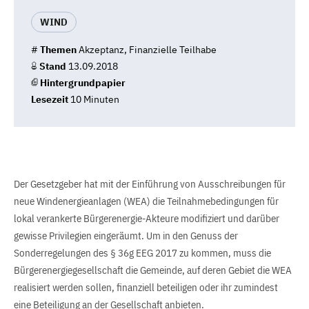
WIND
#
Themen
Akzeptanz, Finanzielle Teilhabe
Stand
13.09.2018
Hintergrundpapier
Lesezeit
10 Minuten
Der Gesetzgeber hat mit der Einführung von Ausschreibungen für
neue Windenergieanlagen (WEA) die Teilnahmebedingungen für
lokal verankerte Bürgerenergie-Akteure modifiziert und darüber
gewisse Privilegien eingeräumt. Um in den Genuss der
Sonderregelungen des § 36g EEG 2017 zu kommen, muss die
Bürgerenergiegesellschaft die Gemeinde, auf deren Gebiet die WEA
realisiert werden sollen, finanziell beteiligen oder ihr zumindest
eine Beteiligung an der Gesellschaft anbieten.