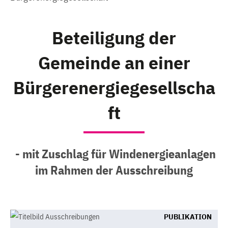
Beteiligung der
Gemeinde an einer
Bürgerenergiegesellscha
ft
- mit Zuschlag für Windenergieanlagen
im Rahmen der Ausschreibung
PUBLIKATION