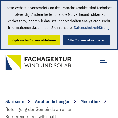
Diese Webseite verwendet Cookies. Manche Cookies sind technisch
notwendig. Andere helfen uns, die Nutzerfreundlichkeit zu
verbessern, indem wir das Besucherverhalten analysieren. Mehr
Informationen dazu finden Sie in unserer
Datenschutzerklärung
.
Optionale Cookies ablehnen
Alle Cookies akzeptieren
Startseite
Veröffentlichungen
Mediathek
Beteiligung der Gemeinde an einer
Bürgerenergiegesellschaft