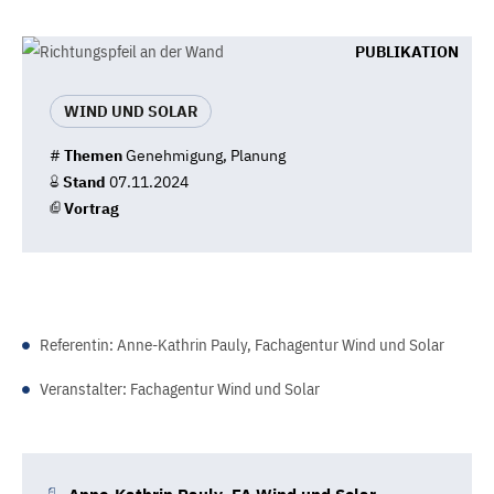
PUBLIKATION
WIND UND SOLAR
#
Themen
Genehmigung, Planung
Stand
07.11.2024
Vortrag
Referentin: Anne-Kathrin Pauly, Fachagentur Wind und Solar
Veranstalter: Fachagentur Wind und Solar