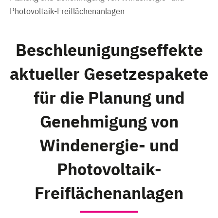
Photovoltaik-Freiflächenanlagen
Beschleunigungseffekte
aktueller Gesetzespakete
für die Planung und
Genehmigung von
Windenergie- und
Photovoltaik-
Freiflächenanlagen