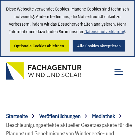
Diese Webseite verwendet Cookies. Manche Cookies sind technisch
notwendig. Andere helfen uns, die Nutzerfreundlichkeit zu
verbessern, indem wir das Besucherverhalten analysieren. Mehr
Informationen dazu finden Sie in unserer
Datenschutzerklärung
.
Optionale Cookies ablehnen
Alle Cookies akzeptieren
Startseite
Veröffentlichungen
Mediathek
Beschleunigungseffekte aktueller Gesetzespakete für die
Planung und Genehmigung von Windenergie- und