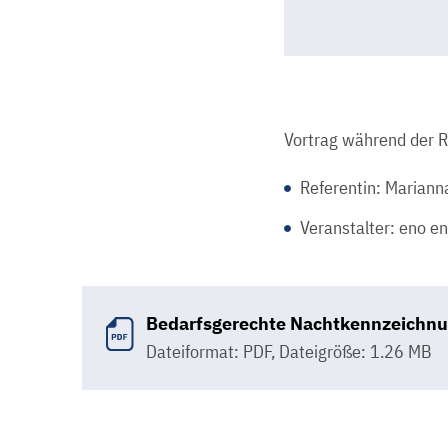
Vortrag während der 
Referentin: Mariann
Veranstalter: eno e
Bedarfsgerechte Nachtkennzeichnu
Dateiformat: PDF
,
Dateigröße: 1.26 MB