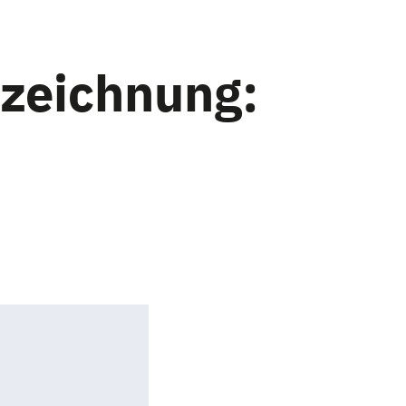
zeichnung: