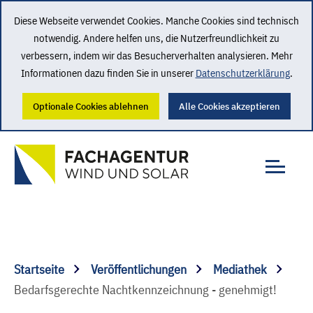
Diese Webseite verwendet Cookies. Manche Cookies sind technisch
notwendig. Andere helfen uns, die Nutzerfreundlichkeit zu
verbessern, indem wir das Besucherverhalten analysieren. Mehr
Informationen dazu finden Sie in unserer
Datenschutzerklärung
.
Optionale Cookies ablehnen
Alle Cookies akzeptieren
Startseite
Veröffentlichungen
Mediathek
Bedarfsgerechte Nachtkennzeichnung - genehmigt!