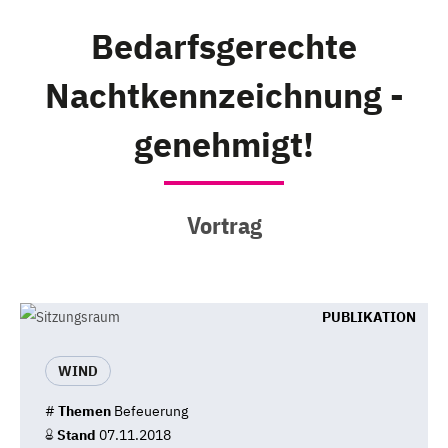
Bedarfsgerechte
Nachtkennzeichnung -
genehmigt!
Vortrag
PUBLIKATION
WIND
#
Themen
Befeuerung
Stand
07.11.2018