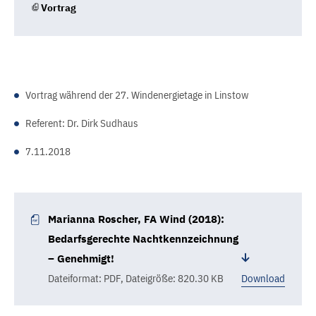
Vortrag
Vortrag während der 27. Windenergietage in Linstow
Referent: Dr. Dirk Sudhaus
7.11.2018
Marianna Roscher, FA Wind (2018):
Bedarfsgerechte Nachtkennzeichnung
– Genehmigt!
Dateiformat: PDF
,
Dateigröße: 820.30 KB
Download