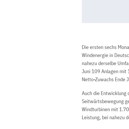
Die ersten sechs Mona
Windenergie in Deuts
nahezu derselbe Umfang
Juni 109 Anlagen mit 
Netto-Zuwachs Ende J
Auch die Entwicklung 
Seitwärtsbewegung ge
Windturbinen mit 1.70
Leistung, bei nahezu 