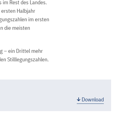
 im Rest des Landes.
 ersten Halbjahr
gungszahlen im ersten
n die meisten
 – ein Drittel mehr
en Stilllegungszahlen.
Download