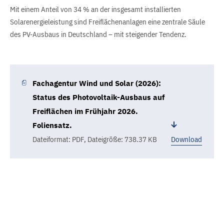
Mit einem Anteil von 34 % an der insgesamt installierten
Solarenergieleistung sind Freiflächenanlagen eine zentrale Säule
des PV-Ausbaus in Deutschland – mit steigender Tendenz.
Fachagentur Wind und Solar (2026):
Status des Photovoltaik-Ausbaus auf
Freiflächen im Frühjahr 2026.
Foliensatz.
Dateiformat: PDF
,
Dateigröße: 738.37 KB
Download