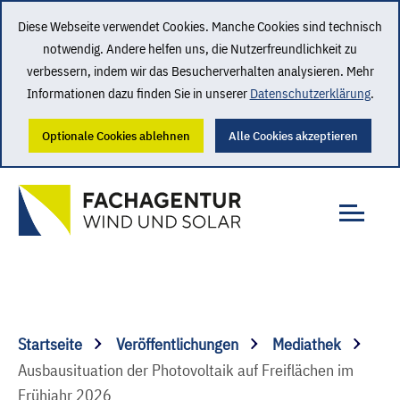
Diese Webseite verwendet Cookies. Manche Cookies sind technisch
notwendig. Andere helfen uns, die Nutzerfreundlichkeit zu
verbessern, indem wir das Besucherverhalten analysieren. Mehr
Informationen dazu finden Sie in unserer
Datenschutzerklärung
.
Optionale Cookies ablehnen
Alle Cookies akzeptieren
Startseite
Veröffentlichungen
Mediathek
Ausbausituation der Photovoltaik auf Freiflächen im
Frühjahr 2026