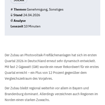
SOLAR
#
Themen
Genehmigung, Sonstiges
Stand
24.04.2026
Analyse
Lesezeit
10 Minuten
Der Zubau an Photovoltaik-Freiflächenanlagen hat sich im ersten
Quartal 2026 in Deutschland erneut sehr dynamisch entwickelt.
Mit fast 2 Gigawatt (GW) wurde ein neuer Rekordwert für ein erstes
Quartal erreicht – ein Plus von 12 Prozent gegenüber dem
Vergleichszeitraum des Vorjahres.
Der Zubau bleibt regional weiterhin vor allem in Bayern und
Brandenburg dominant. Allerdings verzeichnen auch Regionen im
Norden einen starken Zuwachs.