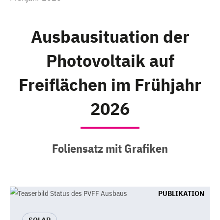
Ausbausituation der
Photovoltaik auf
Freiflächen im Frühjahr
2026
Foliensatz mit Grafiken
PUBLIKATION