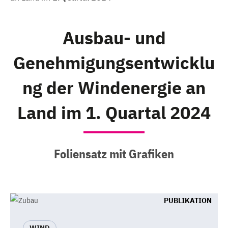
Ausbau- und
Genehmigungsentwicklu
ng der Windenergie an
Land im 1. Quartal 2024
Foliensatz mit Grafiken
PUBLIKATION