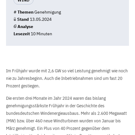
WIND
#
Themen
Genehmigung
Stand
13.05.2024
Analyse
Lesezeit
10 Minuten
Im Frühjahr wurde mit 2,6 GW so viel Leistung genehmigt wie noch
nie zu Jahresbeginn. Auch die Inbetriebnahmen sind um fast 20
Prozent gestiegen.
Die ersten drei Monate im Jahr 2024 waren das bislang
genehmigungsstärkste Frühjahr in der Geschichte des
bundesdeutschen Windenergieausbaus. Mehr als 2.600 Megawatt
(MW) bzw. über 460 neue Windturbinen wurden von Januar bis
März genehmigt. Ein Plus von 40 Prozent gegenüber dem