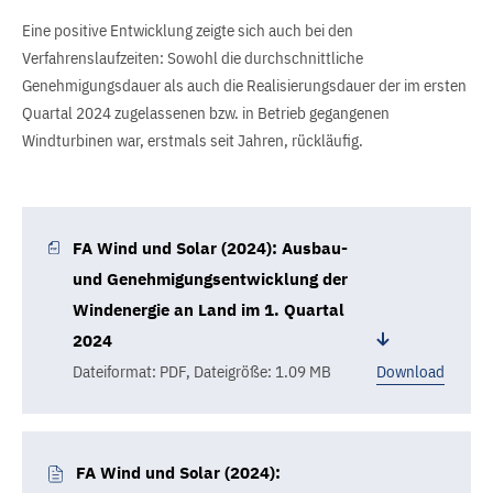
Eine positive Entwicklung zeigte sich auch bei den
Verfahrenslaufzeiten: Sowohl die durchschnittliche
Genehmigungsdauer als auch die Realisierungsdauer der im ersten
Quartal 2024 zugelassenen bzw. in Betrieb gegangenen
Windturbinen war, erstmals seit Jahren, rückläufig.
FA Wind und Solar (2024): Ausbau-
und Genehmigungsentwicklung der
Windenergie an Land im 1. Quartal
2024
Dateiformat: PDF
,
Dateigröße: 1.09 MB
Download
FA Wind und Solar (2024):