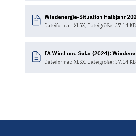
Windenergie-Situation Halbjahr 20
Dateiformat: XLSX
,
Dateigröße: 37.14 KB
FA Wind und Solar (2024): Windenerg
Dateiformat: XLSX
,
Dateigröße: 37.14 KB