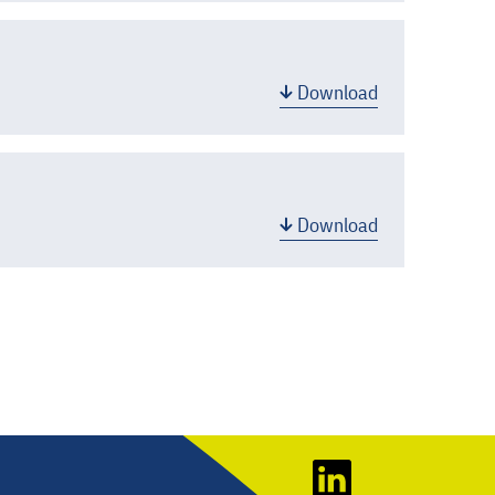
Download
Download