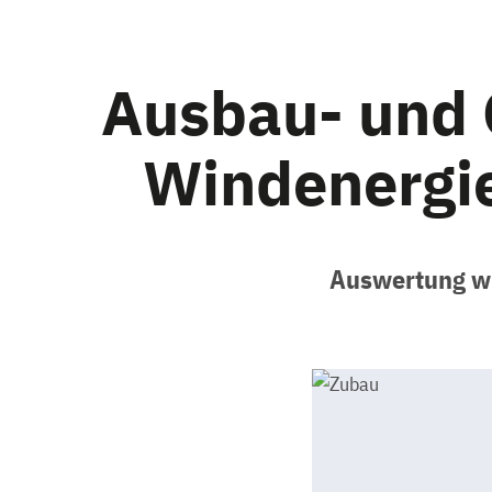
Ausbau- und
Windenergie
Auswertung wi