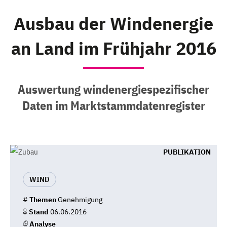
Ausbau der Windenergie
an Land im Frühjahr 2016
Auswertung windenergiespezifischer
Daten im Marktstammdatenregister
PUBLIKATION
WIND
#
Themen
Genehmigung
Stand
06.06.2016
Analyse