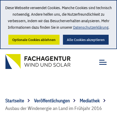
Diese Webseite verwendet Cookies. Manche Cookies sind technisch
notwendig. Andere helfen uns, die Nutzerfreundlichkeit zu
verbessern, indem wir das Besucherverhalten analysieren. Mehr
Informationen dazu finden Sie in unserer
Datenschutzerklärung
.
Optionale Cookies ablehnen
Alle Cookies akzeptieren
Startseite
Veröffentlichungen
Mediathek
Ausbau der Windenergie an Land im Frühjahr 2016