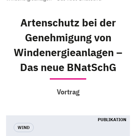
Artenschutz bei der
Genehmigung von
Windenergieanlagen –
Das neue BNatSchG
Vortrag
PUBLIKATION
WIND