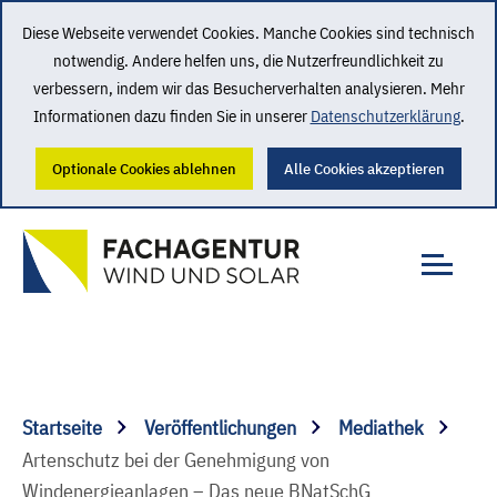
Diese Webseite verwendet Cookies. Manche Cookies sind technisch
notwendig. Andere helfen uns, die Nutzerfreundlichkeit zu
verbessern, indem wir das Besucherverhalten analysieren. Mehr
Informationen dazu finden Sie in unserer
Datenschutzerklärung
.
Optionale Cookies ablehnen
Alle Cookies akzeptieren
Startseite
Veröffentlichungen
Mediathek
Artenschutz bei der Genehmigung von
Windenergieanlagen – Das neue BNatSchG