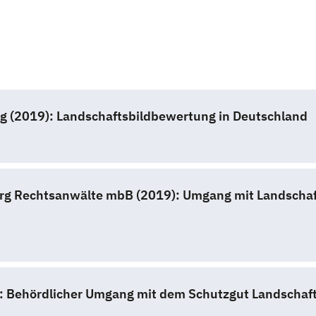
 (2019): Landschaftsbildbewertung in Deutschland
g Rechtsanwälte mbB (2019): Umgang mit Landschafts
9): Behördlicher Umgang mit dem Schutzgut Landschaft