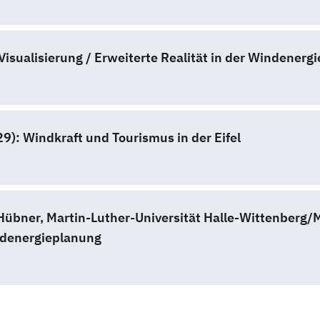
Visualisierung / Erweiterte Realität in der Windenerg
: Windkraft und Tourismus in der Eifel
 Hübner, Martin-Luther-Universität Halle-Wittenberg/
ndenergieplanung