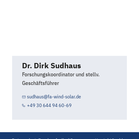
Dr. Dirk Sudhaus
Forschungskoordinator und stellv.
Geschäftsführer
sudhaus@fa-wind-solar.de
+49 30 644 94 60-69