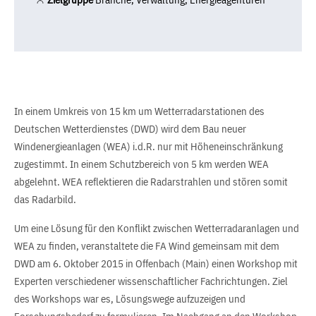
In einem Umkreis von 15 km um Wetterradarstationen des
Deutschen Wetterdienstes (DWD) wird dem Bau neuer
Windenergieanlagen (WEA) i.d.R. nur mit Höheneinschränkung
zugestimmt. In einem Schutzbereich von 5 km werden WEA
abgelehnt. WEA reflektieren die Radarstrahlen und stören somit
das Radarbild.
Um eine Lösung für den Konflikt zwischen Wetterradaranlagen und
WEA zu finden, veranstaltete die FA Wind gemeinsam mit dem
DWD am 6. Oktober 2015 in Offenbach (Main) einen Workshop mit
Experten verschiedener wissenschaftlicher Fachrichtungen. Ziel
des Workshops war es, Lösungswege aufzuzeigen und