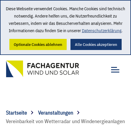
Diese Webseite verwendet Cookies. Manche Cookies sind technisch
notwendig. Andere helfen uns, die Nutzerfreundlichkeit zu
verbessern, indem wir das Besucherverhalten analysieren. Mehr
Informationen dazu finden Sie in unserer
Datenschutzerklärung
.
Optionale Cookies ablehnen
Alle Cookies akzeptieren
Startseite
Veranstaltungen
Vereinbarkeit von Wetterradar und Windenergieanlagen