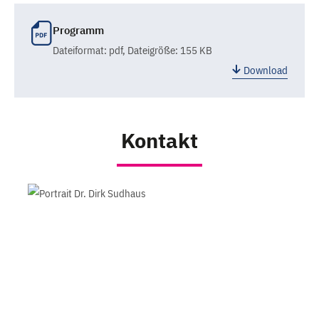
Programm
Dateiformat:
pdf
, Dateigröße: 155 KB
Download
Kontakt