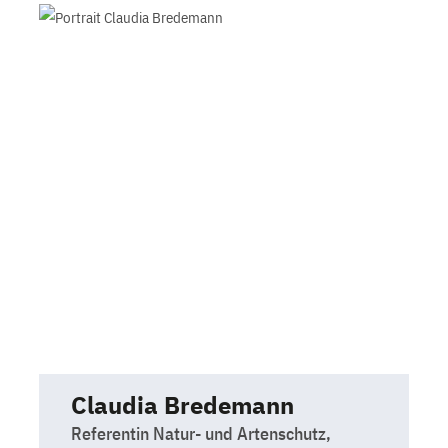
Claudia Bredemann
Referentin Natur- und Artenschutz,