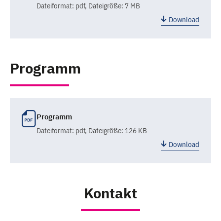
Dateiformat:
pdf
, Dateigröße: 7 MB
Download
Programm
Programm
Dateiformat:
pdf
, Dateigröße: 126 KB
Download
Kontakt