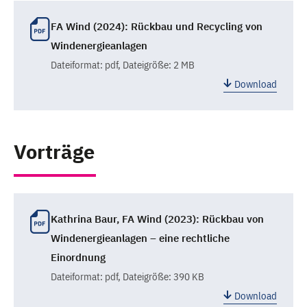
FA Wind (2024): Rückbau und Recycling von
Windenergieanlagen
Dateiformat:
pdf
, Dateigröße: 2 MB
Download
Vorträge
Kathrina Baur, FA Wind (2023): Rückbau von
Windenergieanlagen – eine rechtliche
Einordnung
Dateiformat:
pdf
, Dateigröße: 390 KB
Download