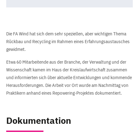
Die FA Wind hat sich dem sehr speziellen, aber wichtigen Thema
Rückbau und Recycling im Rahmen eines Erfahrungsaustausches
gewidmet.
Etwa 60 Mitarbeitende aus der Branche, der Verwaltung und der
Wissenschaft kamen im Haus der Kreislaufwirtschaft zusammen
und informierten sich über aktuelle Entwicklungen und kommende
Herausforderungen. Die Arbeit vor Ort wurde am Nachmittag von
Praktikern anhand eines Repowering-Projektes dokumentiert.
Dokumentation