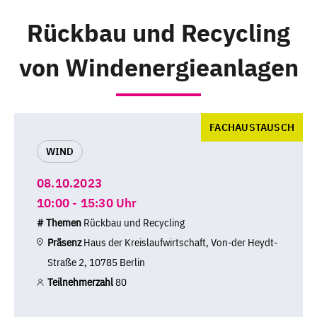
Rückbau und Recycling
von Windenergieanlagen
FACHAUSTAUSCH
WIND
08.10.2023
10:00 - 15:30 Uhr
# Themen
Rückbau und Recycling
Präsenz
Haus der Kreislaufwirtschaft, Von-der Heydt-
Straße 2, 10785 Berlin
Teilnehmerzahl
80