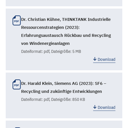
Dr. Christian Kühne, THINKTANK Industrielle
Ressourcenstrategien (2023):
Erfahrungsaustausch Rückbau und Recycling
von Windenergieanlagen
Dateiformat:
pdf
, Dateigröße: 5 MB
Download
Dr. Harald Klein, Siemens AG (2023): SF6 –
Recycling und zukünftige Entwicklungen
Dateiformat:
pdf
, Dateigröße: 850 KB
Download