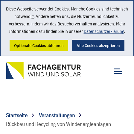
Diese Webseite verwendet Cookies. Manche Cookies sind technisch
notwendig. Andere helfen uns, die Nutzerfreundlichkeit zu
verbessern, indem wir das Besucherverhalten analysieren. Mehr
Informationen dazu finden Sie in unserer
Datenschutzerklärung
.
Optionale Cookies ablehnen
Alle Cookies akzeptieren
Startseite
Veranstaltungen
Rückbau und Recycling von Windenergieanlagen