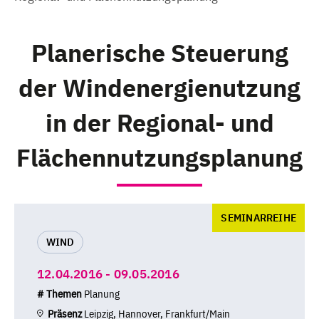
Planerische Steuerung
der Windenergienutzung
in der Regional- und
Flächennutzungsplanung
SEMINARREIHE
WIND
12.04.2016 - 09.05.2016
# Themen
Planung
Präsenz
Leipzig, Hannover, Frankfurt/Main