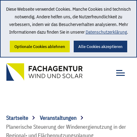
Diese Webseite verwendet Cookies. Manche Cookies sind technisch
notwendig. Andere helfen uns, die Nutzerfreundlichkeit zu
verbessern, indem wir das Besucherverhalten analysieren. Mehr
Informationen dazu finden Sie in unserer
Datenschutzerklärung
.
Optionale Cookies ablehnen
Alle Cookies akzeptieren
Startseite
Veranstaltungen
Planerische Steuerung der Windenergienutzung in der
Regional- und Flächennutzungsplanung