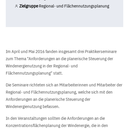
Zielgruppe
Regional- und Flächennutzungsplanung
Im April und Mai 2016 fanden insgesamt drei Praktikerseminare
zum Thema "Anforderungen an die planerische Steuerung der
Windenergienutzung in der Regional- und
Flächennutzungsplanung" statt.
Die Seminare richteten sich an Mitarbeiterinnen und Mitarbeiter der
Regional- und Flächennutzungsplanung, welche sich mit den
Anforderungen an die planerische Steuerung der
Windenergienutzung befassen.
In den Veranstaltungen sollten die Anforderungen an die
Konzentrationsflächenplanung der Windenergie, die in den