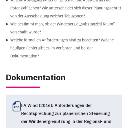
Potenzialflächen? Wie unterscheidet sich dieser Planungsschritt
von der Ausscheidung weicher Tabuzonen?
Wie bestimmt man, ob der Windenergie „substanziell Raum“
verschafft wurde?
Welche formellen Anforderungen sind zu beachten? Welche
häufigen Fehler gibt es im Verfahren und bei der
Dokumentation?
Dokumentation
FA Wind (2016): Anforderungen der
Rechtsprechung zur planerischen Steuerung
der Windenergienutzung in der Regional- und