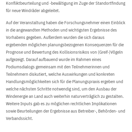
Konfliktbeurteilung und -bewältigung im Zuge der Standortfindung
für neue Windräder abgeleitet.
Auf der Veranstaltung haben die Forschungsnehmer einen Einblick
in die angewandten Methoden und wichtigsten Ergebnisse des
Vorhabens gegeben. Außerdem wurden die sich daraus
ergebenden möglichen planungsbezogenen Konsequenzen für die
Prognose und Bewertung des Kollisionsrisikos von (Greif-)Vögeln
aufgezeigt. Darauf aufbauend wurde im Rahmen eines
Podiumsdialogs gemeinsam mit den Teilnehmerinnen und
Teilnehmern diskutiert, welche Auswirkungen und konkreten
Handlungsmöglichkeiten sich für die Planungspraxis ergeben und
welche nächsten Schritte notwendig sind, um den Ausbau der
Windenergie an Land auch weiterhin naturverträglich zu gestalten.
Weitere Inputs gab es zu möglichen rechtlichen Implikationen
sowie Beurteilungen der Ergebnisse aus Betreiber-, Behörden- und
Verbandssicht.