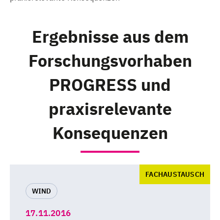
Ergebnisse aus dem
Forschungsvorhaben
PROGRESS und
praxisrelevante
Konsequenzen
FACHAUSTAUSCH
WIND
17.11.2016