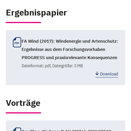
Ergebnispapier
FA Wind (2017): Windenergie und Artenschutz:
Ergebnisse aus dem Forschungsvorhaben
PROGRESS und praxisrelevante Konsequenzen
Dateiformat:
pdf
, Dateigröße: 3 MB
Download
Vorträge