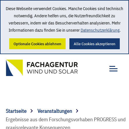
Diese Webseite verwendet Cookies. Manche Cookies sind technisch
notwendig. Andere helfen uns, die Nutzerfreundlichkeit zu
verbessern, indem wir das Besucherverhalten analysieren. Mehr
Informationen dazu finden Sie in unserer
Datenschutzerklärung
.
Optionale Cookies ablehnen
Alle Cookies akzeptieren
Startseite
Veranstaltungen
Ergebnisse aus dem Forschungsvorhaben PROGRESS und
praxisrelevante Konsequenzen