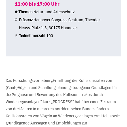
11:00 bis 17:00 Uhr
# Themen
Natur- und Artenschutz
Präsenz
Hannover Congress Centrum, Theodor-
Heuss-Platz 1-3, 30175 Hannover
Teilnehmerzahl
100
Das Forschungsvorhaben „Ermittlung der Kollisionsraten von
(Greif-)Vögeln und Schaffung planungsbezogener Grundlagen für
die Prognose und Bewertung des Kollisionsrisikos durch
Windenergieanlagen“ kurz „PROGRESS“ hat über einen Zeitraum
von drei Jahren in mehreren norddeutschen Bundesländern
Kollisionsraten von Vögeln an Windenergieanlagen ermittelt sowie
grundlegende Aussagen und Empfehlungen zur