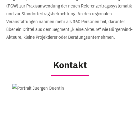
(FGW) zur Praxisanwendung der neuen Referenzertragssystematik
und zur Standortertragsbetrachtung. An den regionalen
Veranstaltungen nahmen mehr als 360 Personen teil, darunter
über ein Drittel aus dem Segment „kleine Akteure“ wie Bürgerwind-
Akteure, kleine Projektierer oder Beratungsunternehmen.
Kontakt