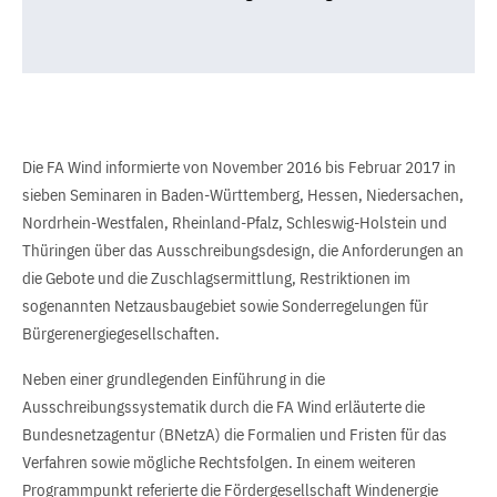
Die FA Wind informierte von November 2016 bis Februar 2017 in
sieben Seminaren in Baden-Württemberg, Hessen, Niedersachen,
Nordrhein-Westfalen, Rheinland-Pfalz, Schleswig-Holstein und
Thüringen über das Ausschreibungsdesign, die Anforderungen an
die Gebote und die Zuschlagsermittlung, Restriktionen im
sogenannten Netzausbaugebiet sowie Sonderregelungen für
Bürgerenergiegesellschaften.
Neben einer grundlegenden Einführung in die
Ausschreibungssystematik durch die FA Wind erläuterte die
Bundesnetzagentur (BNetzA) die Formalien und Fristen für das
Verfahren sowie mögliche Rechtsfolgen. In einem weiteren
Programmpunkt referierte die Fördergesellschaft Windenergie