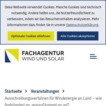
Diese Webseite verwendet Cookies. Manche Cookies sind technisch
notwendig. Andere helfen uns, die Nutzerfreundlichkeit zu
verbessern, indem wir das Besucherverhalten analysieren. Mehr
Informationen dazu finden Sie in unserer
Datenschutzerklärung
.
Optionale Cookies ablehnen
Alle Cookies akzeptieren
Startseite
Veranstaltungen
Ausschreibungsverfahren für Windenergie an Land – wie
funktioniert es, worauf kommt es an?