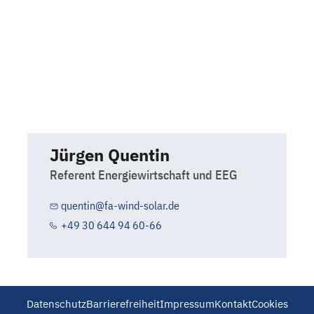
Jürgen Quentin
Referent Energiewirtschaft und EEG
quentin@fa-wind-solar.de
+49 30 644 94 60-66
Datenschutz
Barrierefreiheit
Impressum
Kontakt
Cookies