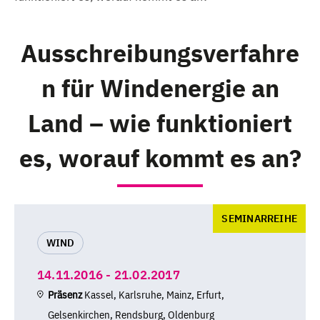
Ausschreibungsverfahre
n für Windenergie an
Land – wie funktioniert
es, worauf kommt es an?
SEMINARREIHE
WIND
14.11.2016 - 21.02.2017
Präsenz
Kassel, Karlsruhe, Mainz, Erfurt,
Gelsenkirchen, Rendsburg, Oldenburg