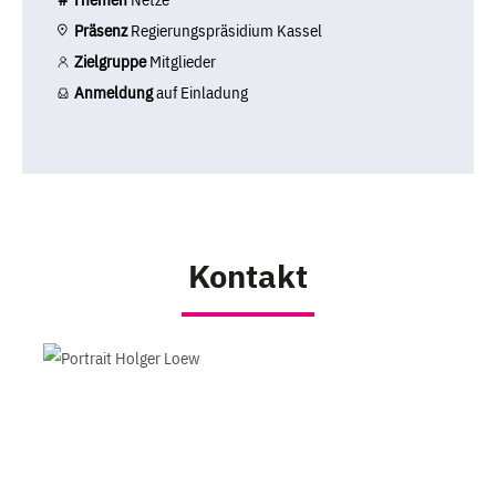
Präsenz
Regierungspräsidium Kassel
Zielgruppe
Mitglieder
Anmeldung
auf Einladung
Kontakt