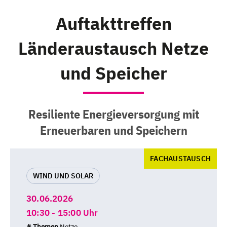
Auftakttreffen
Länderaustausch Netze
und Speicher
Resiliente Energieversorgung mit
Erneuerbaren und Speichern
FACHAUSTAUSCH
WIND UND SOLAR
30.06.2026
10:30 - 15:00 Uhr
# Themen
Netze