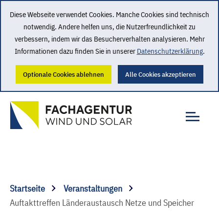
Diese Webseite verwendet Cookies. Manche Cookies sind technisch
notwendig. Andere helfen uns, die Nutzerfreundlichkeit zu
verbessern, indem wir das Besucherverhalten analysieren. Mehr
Informationen dazu finden Sie in unserer
Datenschutzerklärung
.
Optionale Cookies ablehnen
Alle Cookies akzeptieren
Startseite
Veranstaltungen
Auftakttreffen Länderaustausch Netze und Speicher