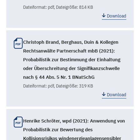
Dateiformat:
pdf
, Dateigröße: 814 KB
Download
Christoph Brand, Berghaus, Duin & Kollegen
Rechtsanwälte Partnerschaft mbB (2021):
Probabilistik zur Bestimmung der Einhaltung
oder Überschreitung der Signifikanzschwelle
nach § 44 Abs. 5 Nr. 1 BNatSchG
Dateiformat:
pdf
, Dateigröße: 319 KB
Download
Henrike Schröter, wpd (2021): Anwendung von
Probabilistik zur Bewertung des
Kollisionsrisikos windenergieanlagensensibler