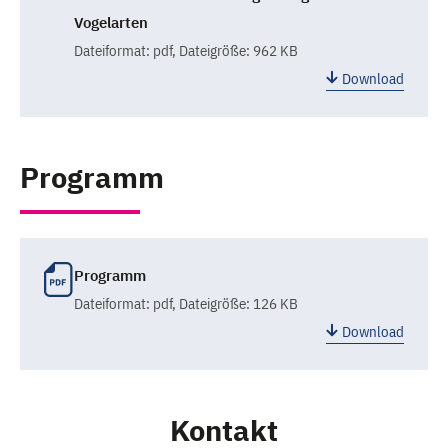
Vogelarten
Dateiformat:
pdf
, Dateigröße: 962 KB
Download
Programm
Programm
Dateiformat:
pdf
, Dateigröße: 126 KB
Download
Kontakt