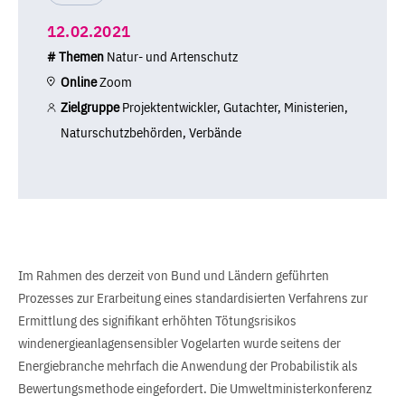
12.02.2021
# Themen
Natur- und Artenschutz
Online
Zoom
Zielgruppe
Projektentwickler, Gutachter, Ministerien,
Naturschutzbehörden, Verbände
Im Rahmen des derzeit von Bund und Ländern geführten
Prozesses zur Erarbeitung eines standardisierten Verfahrens zur
Ermittlung des signifikant erhöhten Tötungsrisikos
windenergieanlagensensibler Vogelarten wurde seitens der
Energiebranche mehrfach die Anwendung der Probabilistik als
Bewertungsmethode eingefordert. Die Umweltministerkonferenz