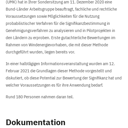
(UMK) hat in Ihrer Sondersitzung am 11. Dezember 2020 eine
Bund-Länder Arbeitsgruppe beauftragt, fachliche und rechtliche
Voraussetzungen sowie Möglichkeiten für die Nutzung
probabilistischer Verfahren für die Signifikanzbestimmung in
Genehmigungsverfahren zu analysieren und in Pilotprojekten in
den Ländern zu erproben. Erste gutachterliche Bewertungen im
Rahmen von Windenergievorhaben, die mit dieser Methode
durchgeführt wurden, liegen bereits vor.
In einer halbtägigen Informationsveranstaltung wurden am 12.
Februar 2021 die Grundlagen dieser Methode vorgestellt und
diskutiert, ob diese Potential zur Bewertung der Signifikanz hat und
welcher Voraussetzungen es für ihre Anwendung bedarf.
Rund 180 Personen nahmen daran teil.
Dokumentation