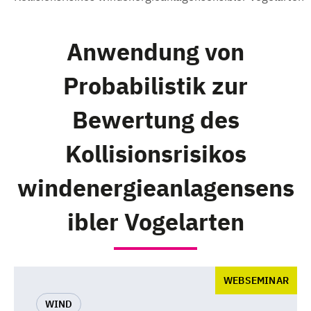
Anwendung von
Probabilistik zur
Bewertung des
Kollisionsrisikos
windenergieanlagensens
ibler Vogelarten
WEBSEMINAR
WIND