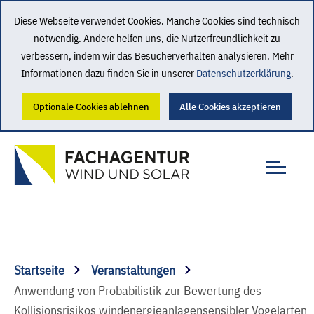
Diese Webseite verwendet Cookies. Manche Cookies sind technisch
notwendig. Andere helfen uns, die Nutzerfreundlichkeit zu
verbessern, indem wir das Besucherverhalten analysieren. Mehr
Informationen dazu finden Sie in unserer
Datenschutzerklärung
.
Optionale Cookies ablehnen
Alle Cookies akzeptieren
Startseite
Veranstaltungen
Anwendung von Probabilistik zur Bewertung des
Kollisionsrisikos windenergieanlagensensibler Vogelarten