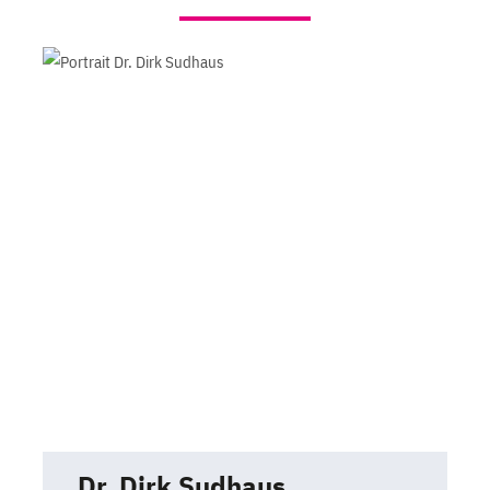
Dr. Dirk Sudhaus