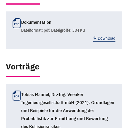
Dokumentation
Dateiformat:
pdf
, Dateigröße: 384 KB
Download
Vorträge
Tobias Männel, Dr.-Ing. Veenker
Ingenieurgesellschaft mbH (2021): Grundlagen
und Beispiele für die Anwendung der
Probabilistik zur Ermittlung und Bewertung
des Kollisionsrisikos